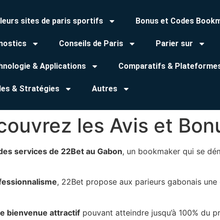
leurs sites de paris sportifs
Bonus et Codes Book
nostics
Conseils de Paris
Parier sur
hnologie & Applications
Comparatifs & Plateforme
des & Stratégies
Autres
ouvrez les Avis et Bon
 des services de 22Bet au Gabon
, un bookmaker qui se dé
fessionnalisme
, 22Bet propose aux parieurs gabonais une
e bienvenue attractif
pouvant atteindre jusqu’à 100% du pr