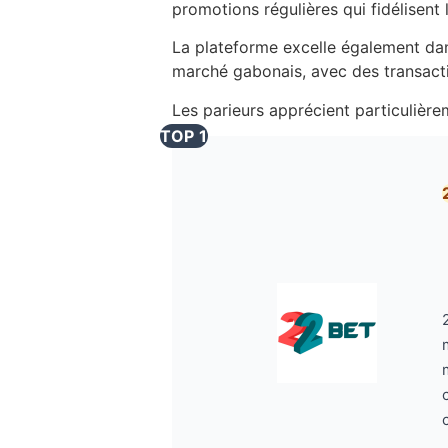
promotions régulières qui fidélisent 
La plateforme excelle également da
marché gabonais, avec des transacti
Les parieurs apprécient particulière
TOP 1