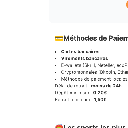
💳
Méthodes de Paiem
Cartes bancaires
Virements bancaires
E-wallets (Skrill, Neteller, e
Cryptomonnaies (Bitcoin, Ethe
Méthodes de paiement locales
Délai de retrait :
moins de 24h
Dépôt minimum :
0,20€
Retrait minimum :
1,50€
🏟️
Les sports les plus