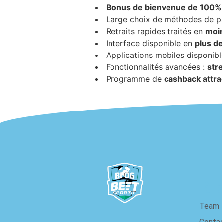
Bonus de bienvenue de 100%
Large choix de méthodes de pa
Retraits rapides traités en
moi
Interface disponible en
plus d
Applications mobiles disponib
Fonctionnalités avancées :
str
Programme de
cashback attrac
à 
Team
Conta