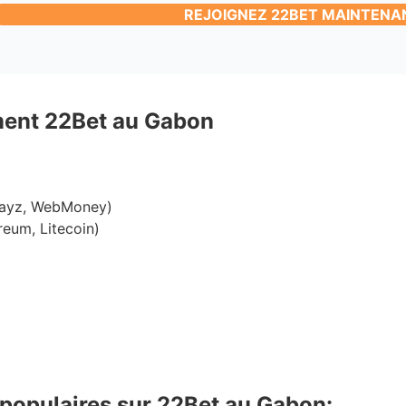
REJOIGNEZ 22BET MAINTENAN
ent 22Bet au Gabon
coPayz, WebMoney)
reum, Litecoin)
 populaires sur 22Bet au Gabon: