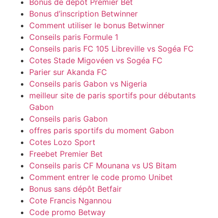
Bonus de dépôt Premier Bet
Bonus d’inscription Betwinner
Comment utiliser le bonus Betwinner
Conseils paris Formule 1
Conseils paris FC 105 Libreville vs Sogéa FC
Cotes Stade Migovéen vs Sogéa FC
Parier sur Akanda FC
Conseils paris Gabon vs Nigeria
meilleur site de paris sportifs pour débutants
Gabon
Conseils paris Gabon
offres paris sportifs du moment Gabon
Cotes Lozo Sport
Freebet Premier Bet
Conseils paris CF Mounana vs US Bitam
Comment entrer le code promo Unibet
Bonus sans dépôt Betfair
Cote Francis Ngannou
Code promo Betway