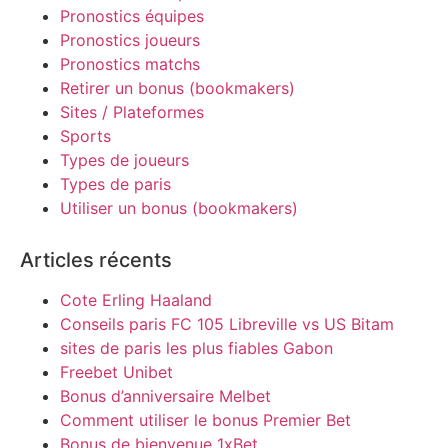
Pronostics équipes
Pronostics joueurs
Pronostics matchs
Retirer un bonus (bookmakers)
Sites / Plateformes
Sports
Types de joueurs
Types de paris
Utiliser un bonus (bookmakers)
Articles récents
Cote Erling Haaland
Conseils paris FC 105 Libreville vs US Bitam
sites de paris les plus fiables Gabon
Freebet Unibet
Bonus d’anniversaire Melbet
Comment utiliser le bonus Premier Bet
Bonus de bienvenue 1xBet