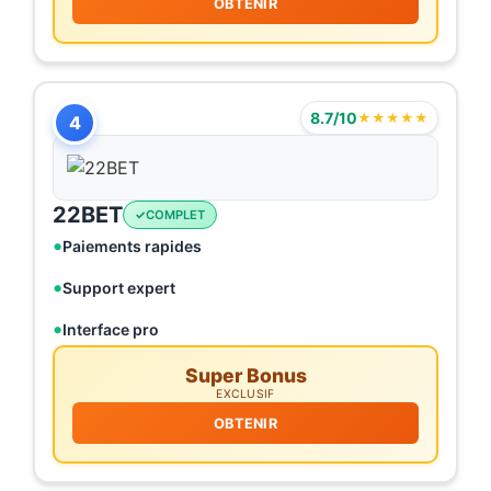
OBTENIR
8.7/10
★★★★★
4
22BET
COMPLET
Paiements rapides
Support expert
Interface pro
Super Bonus
EXCLUSIF
OBTENIR