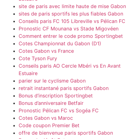
site de paris avec limite haute de mise Gabon
sites de paris sportifs les plus fiables Gabon
Conseils paris FC 105 Libreville vs Pélican FC
Pronostic CF Mounana vs Stade Migovéen
Comment entrer le code promo Sportingbet
Cotes Championnat du Gabon (D1)
Cotes Gabon vs France
Cote Tyson Fury
Conseils paris AO Cercle Mbéri vs En Avant
Estuaire
parier sur le cyclisme Gabon
retrait instantané paris sportifs Gabon
Bonus d’inscription Sportingbet
Bonus d’anniversaire Betfair
Pronostic Pélican FC vs Sogéa FC
Cotes Gabon vs Maroc
Code coupon Premier Bet
offre de bienvenue paris sportifs Gabon