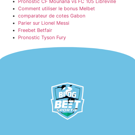
Pronostic CF Mounana vs FC 105 Libreville
Comment utiliser le bonus Melbet
comparateur de cotes Gabon
Parier sur Lionel Messi
Freebet Betfair
Pronostic Tyson Fury