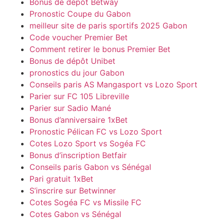
Bonus de dépôt Betway
Pronostic Coupe du Gabon
meilleur site de paris sportifs 2025 Gabon
Code voucher Premier Bet
Comment retirer le bonus Premier Bet
Bonus de dépôt Unibet
pronostics du jour Gabon
Conseils paris AS Mangasport vs Lozo Sport
Parier sur FC 105 Libreville
Parier sur Sadio Mané
Bonus d’anniversaire 1xBet
Pronostic Pélican FC vs Lozo Sport
Cotes Lozo Sport vs Sogéa FC
Bonus d’inscription Betfair
Conseils paris Gabon vs Sénégal
Pari gratuit 1xBet
S’inscrire sur Betwinner
Cotes Sogéa FC vs Missile FC
Cotes Gabon vs Sénégal