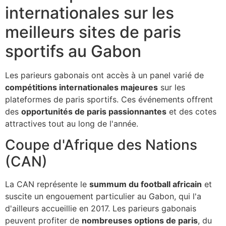
internationales sur les
meilleurs sites de paris
sportifs au Gabon
Les parieurs gabonais ont accès à un panel varié de
compétitions internationales majeures
sur les
plateformes de paris sportifs. Ces événements offrent
des
opportunités de paris passionnantes
et des cotes
attractives tout au long de l'année.
Coupe d'Afrique des Nations
(CAN)
La CAN représente le
summum du football africain
et
suscite un engouement particulier au Gabon, qui l'a
d'ailleurs accueillie en 2017. Les parieurs gabonais
peuvent profiter de
nombreuses options de paris
, du