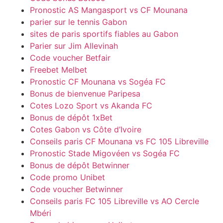
Pronostic AS Mangasport vs CF Mounana
parier sur le tennis Gabon
sites de paris sportifs fiables au Gabon
Parier sur Jim Allevinah
Code voucher Betfair
Freebet Melbet
Pronostic CF Mounana vs Sogéa FC
Bonus de bienvenue Paripesa
Cotes Lozo Sport vs Akanda FC
Bonus de dépôt 1xBet
Cotes Gabon vs Côte d’Ivoire
Conseils paris CF Mounana vs FC 105 Libreville
Pronostic Stade Migovéen vs Sogéa FC
Bonus de dépôt Betwinner
Code promo Unibet
Code voucher Betwinner
Conseils paris FC 105 Libreville vs AO Cercle
Mbéri