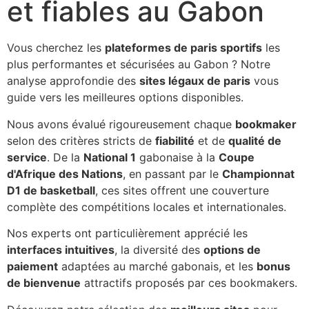
et fiables au Gabon
Vous cherchez les
plateformes de paris sportifs
les
plus performantes et sécurisées au Gabon ? Notre
analyse approfondie des
sites légaux de paris
vous
guide vers les meilleures options disponibles.
Nous avons évalué rigoureusement chaque
bookmaker
selon des critères stricts de
fiabilité
et de
qualité de
service
. De la
National 1
gabonaise à la
Coupe
d'Afrique des Nations
, en passant par le
Championnat
D1 de basketball
, ces sites offrent une couverture
complète des compétitions locales et internationales.
Nos experts ont particulièrement apprécié les
interfaces intuitives
, la diversité des
options de
paiement
adaptées au marché gabonais, et les
bonus
de bienvenue
attractifs proposés par ces bookmakers.