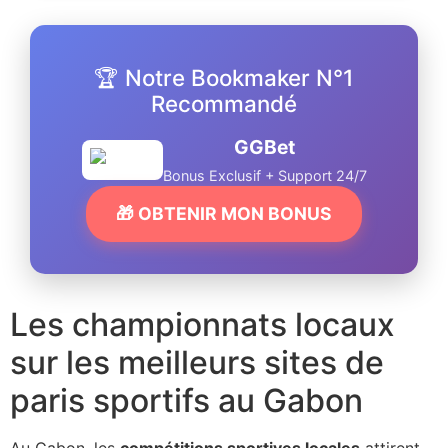
🏆 Notre Bookmaker N°1
Recommandé
GGBet
Bonus Exclusif + Support 24/7
🎁 OBTENIR MON BONUS
Les championnats locaux
sur les meilleurs sites de
paris sportifs au Gabon