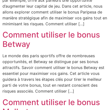
par exemple, offre aux parieurs une opportunité
d’augmenter leur capital de jeu. Dans cet article, nous
allons explorer comment utiliser le bonus Paripesa de
manière stratégique afin de maximiser vos gains tout en
minimisant les risques. Comment utiliser […]
Comment utiliser le bonus
Betway
Le monde des paris sportifs offre de nombreuses
opportunités, et Betway se distingue par ses bonus
attractifs. Savoir comment utiliser le bonus Betway est
essentiel pour maximiser vos gains. Cet article vous
guidera à travers les étapes clés pour tirer le meilleur
parti de votre bonus, tout en restant conscient des
risques associés. Comment utiliser […]
Comment utiliser le bonus