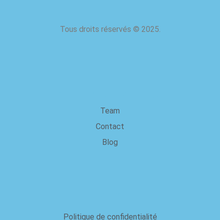
Tous droits réservés
©
2025.
à propos de nous
Team
Contact
Blog
Legal
Politique de confidentialité