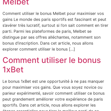
Melbet
Comment utiliser le bonus Melbet pour maximiser vos
gains Le monde des paris sportifs est fascinant et peut
s’avérer très lucratif, surtout si l’on sait comment en tirer
parti. Parmi les plateformes de paris, Melbet se
distingue par ses offres alléchantes, notamment son
bonus d’inscription. Dans cet article, nous allons
explorer comment utiliser le bonus […]
Comment utiliser le bonus
1xBet
Le bonus 1xBet est une opportunité à ne pas manquer
pour maximiser vos gains. Que vous soyez novice ou
parieur expérimenté, savoir comment utiliser ce bonus
peut grandement améliorer votre expérience de paris
sportifs. Dans cet article, nous allons explorer les