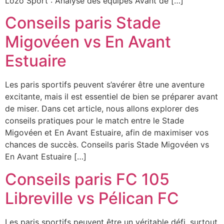
Lozo Sport : Analyse des équipes Avant de […]
Conseils paris Stade
Migovéen vs En Avant
Estuaire
Les paris sportifs peuvent s’avérer être une aventure
excitante, mais il est essentiel de bien se préparer avant
de miser. Dans cet article, nous allons explorer des
conseils pratiques pour le match entre le Stade
Migovéen et En Avant Estuaire, afin de maximiser vos
chances de succès. Conseils paris Stade Migovéen vs
En Avant Estuaire […]
Conseils paris FC 105
Libreville vs Pélican FC
Les paris sportifs peuvent être un véritable défi, surtout