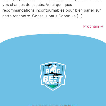
vos chances de succès. Voici quelques
recommandations incontournables pour bien parier sur
cette rencontre. Conseils paris Gabon vs […]
Prochain
→