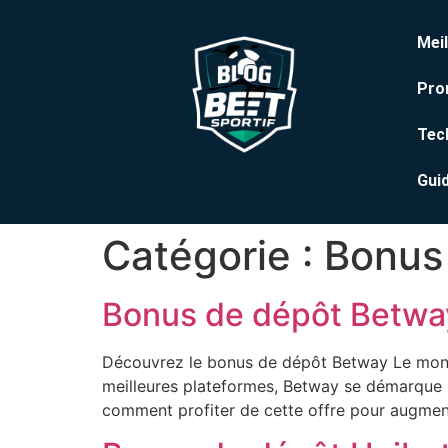
Meil
Pro
Tec
Gui
Catégorie :
Bonus
Bonus de dépôt Betwa
Découvrez le bonus de dépôt Betway Le monde
meilleures plateformes, Betway se démarque p
comment profiter de cette offre pour augme