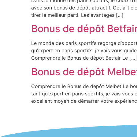
Dans le monde des paris sportifs, le choix d’
avec son bonus de dépôt attractif. Cet articl
tirer le meilleur parti. Les avantages […]
Bonus de dépôt Betfai
Le monde des paris sportifs regorge d’opportu
qu’expert en paris sportifs, je vais vous guide
Comprendre le Bonus de dépôt Betfair Le […]
Bonus de dépôt Melbe
Comprendre le Bonus de dépôt Melbet Le bonus
tant qu’expert en paris sportifs, je vais vou
excellent moyen de démarrer votre expérienc