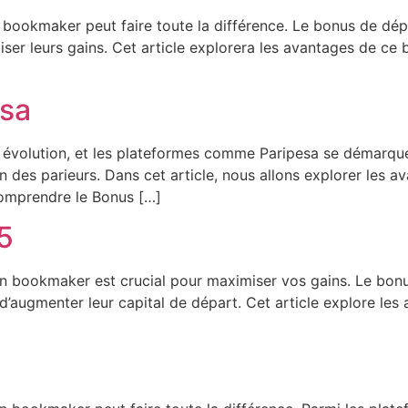
’un bookmaker peut faire toute la différence. Le bonus de d
er leurs gains. Cet article explorera les avantages de ce 
esa
 évolution, et les plateformes comme Paripesa se démarquent
ion des parieurs. Dans cet article, nous allons explorer les 
Comprendre le Bonus […]
5
un bookmaker est crucial pour maximiser vos gains. Le bonu
d’augmenter leur capital de départ. Cet article explore les