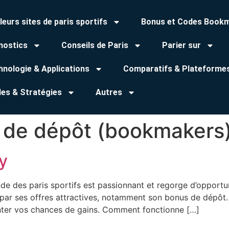
leurs sites de paris sportifs
Bonus et Codes Book
nostics
Conseils de Paris
Parier sur
hnologie & Applications
Comparatifs & Plateforme
des & Stratégies
Autres
 de dépôt (bookmakers
y
 des paris sportifs est passionnant et regorge d’opportun
ar ses offres attractives, notamment son bonus de dépôt. D
nter vos chances de gains. Comment fonctionne […]