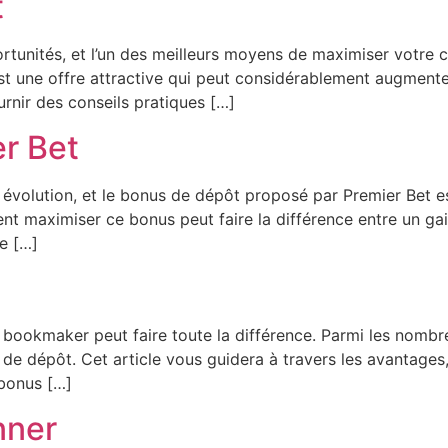
t
tunités, et l’un des meilleurs moyens de maximiser votre cap
 une offre attractive qui peut considérablement augmenter 
urnir des conseils pratiques […]
r Bet
évolution, et le bonus de dépôt proposé par Premier Bet es
maximiser ce bonus peut faire la différence entre un gain 
e […]
’un bookmaker peut faire toute la différence. Parmi les nomb
e dépôt. Cet article vous guidera à travers les avantages, 
 bonus […]
nner