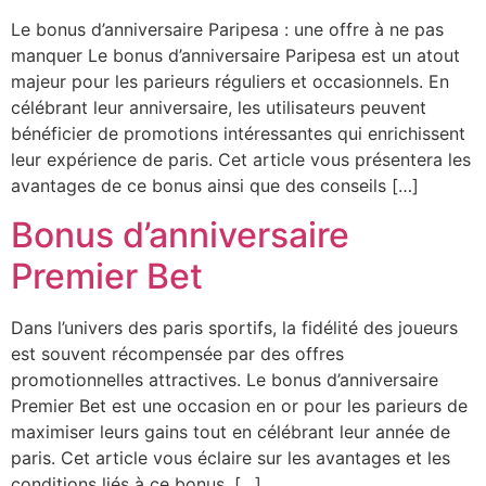
Le bonus d’anniversaire Paripesa : une offre à ne pas
manquer Le bonus d’anniversaire Paripesa est un atout
majeur pour les parieurs réguliers et occasionnels. En
célébrant leur anniversaire, les utilisateurs peuvent
bénéficier de promotions intéressantes qui enrichissent
leur expérience de paris. Cet article vous présentera les
avantages de ce bonus ainsi que des conseils […]
Bonus d’anniversaire
Premier Bet
Dans l’univers des paris sportifs, la fidélité des joueurs
est souvent récompensée par des offres
promotionnelles attractives. Le bonus d’anniversaire
Premier Bet est une occasion en or pour les parieurs de
maximiser leurs gains tout en célébrant leur année de
paris. Cet article vous éclaire sur les avantages et les
conditions liés à ce bonus. […]