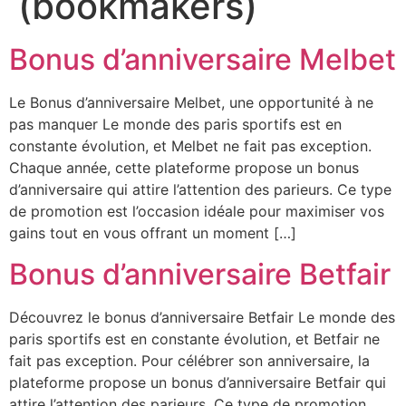
(bookmakers)
Bonus d’anniversaire Melbet
Le Bonus d’anniversaire Melbet, une opportunité à ne
pas manquer Le monde des paris sportifs est en
constante évolution, et Melbet ne fait pas exception.
Chaque année, cette plateforme propose un bonus
d’anniversaire qui attire l’attention des parieurs. Ce type
de promotion est l’occasion idéale pour maximiser vos
gains tout en vous offrant un moment […]
Bonus d’anniversaire Betfair
Découvrez le bonus d’anniversaire Betfair Le monde des
paris sportifs est en constante évolution, et Betfair ne
fait pas exception. Pour célébrer son anniversaire, la
plateforme propose un bonus d’anniversaire Betfair qui
attire l’attention des parieurs. Ce type de promotion