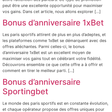
peut être une excellente opportunité pour maximiser
vos gains. Dans cet article, nous allons explorer […]
Bonus d’anniversaire 1xBet
Les paris sportifs attirent de plus en plus d’adeptes, et
les plateformes comme 1xBet se démarquent avec des
offres alléchantes. Parmi celles-ci, le bonus
d’anniversaire 1xBet est un excellent moyen de
maximiser vos gains tout en célébrant votre fidélité.
Découvrons ensemble ce que cette offre a à offrir et
comment en tirer le meilleur parti. […]
Bonus d’anniversaire
Sportingbet
Le monde des paris sportifs est en constante évolution,
et chaque opérateur propose des offres uniques pour