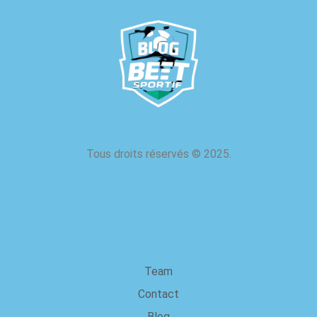
Tous droits réservés
©
2025.
à propos de nous
Team
Contact
Blog