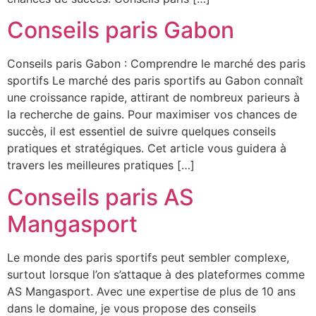
Conseils paris Gabon
Conseils paris Gabon : Comprendre le marché des paris
sportifs Le marché des paris sportifs au Gabon connaît
une croissance rapide, attirant de nombreux parieurs à
la recherche de gains. Pour maximiser vos chances de
succès, il est essentiel de suivre quelques conseils
pratiques et stratégiques. Cet article vous guidera à
travers les meilleures pratiques […]
Conseils paris AS
Mangasport
Le monde des paris sportifs peut sembler complexe,
surtout lorsque l’on s’attaque à des plateformes comme
AS Mangasport. Avec une expertise de plus de 10 ans
dans le domaine, je vous propose des conseils