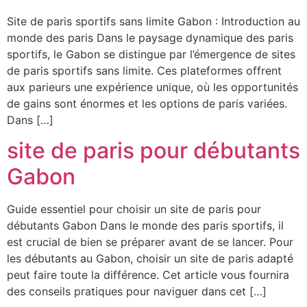
Site de paris sportifs sans limite Gabon : Introduction au
monde des paris Dans le paysage dynamique des paris
sportifs, le Gabon se distingue par l’émergence de sites
de paris sportifs sans limite. Ces plateformes offrent
aux parieurs une expérience unique, où les opportunités
de gains sont énormes et les options de paris variées.
Dans […]
site de paris pour débutants
Gabon
Guide essentiel pour choisir un site de paris pour
débutants Gabon Dans le monde des paris sportifs, il
est crucial de bien se préparer avant de se lancer. Pour
les débutants au Gabon, choisir un site de paris adapté
peut faire toute la différence. Cet article vous fournira
des conseils pratiques pour naviguer dans cet […]