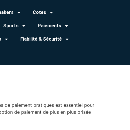
makers
Cotes
Sports
Paiements
s
Fiabilité & Sécurité
s de paiement pratiques est essentiel pour
 option de paiement de plus en plus prisée