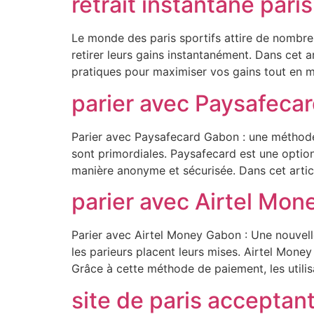
retrait instantané pari
Le monde des paris sportifs attire de nombreu
retirer leurs gains instantanément. Dans cet a
pratiques pour maximiser vos gains tout en m
parier avec Paysafeca
Parier avec Paysafecard Gabon : une méthode s
sont primordiales. Paysafecard est une optio
manière anonyme et sécurisée. Dans cet articl
parier avec Airtel Mo
Parier avec Airtel Money Gabon : Une nouvelle
les parieurs placent leurs mises. Airtel Mone
Grâce à cette méthode de paiement, les utilis
site de paris accepta