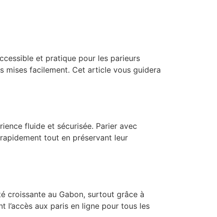
essible et pratique pour les parieurs
 mises facilement. Cet article vous guidera
ience fluide et sécurisée. Parier avec
 rapidement tout en préservant leur
té croissante au Gabon, surtout grâce à
 l’accès aux paris en ligne pour tous les