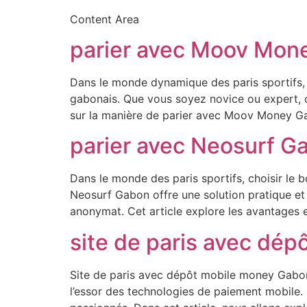
Content Area
parier avec Moov Mon
Dans le monde dynamique des paris sportifs,
gabonais. Que vous soyez novice ou expert, c
sur la manière de parier avec Moov Money G
parier avec Neosurf G
Dans le monde des paris sportifs, choisir le 
Neosurf Gabon offre une solution pratique et
anonymat. Cet article explore les avantages 
site de paris avec dé
Site de paris avec dépôt mobile money Gabon 
l’essor des technologies de paiement mobile. 