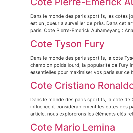
Cote Pierre-Emerick 
Dans le monde des paris sportifs, les cotes j
est un joueur à surveiller de près. Dans cet
paris. Cote Pierre-Emerick Aubameyang : An
Cote Tyson Fury
Dans le monde des paris sportifs, la cote Tyso
champion poids lourd, la popularité de Fury 
essentielles pour maximiser vos paris sur ce 
Cote Cristiano Ronald
Dans le monde des paris sportifs, la cote de 
influencent considérablement les cotes des p
article, nous explorerons les éléments clés rel
Cote Mario Lemina