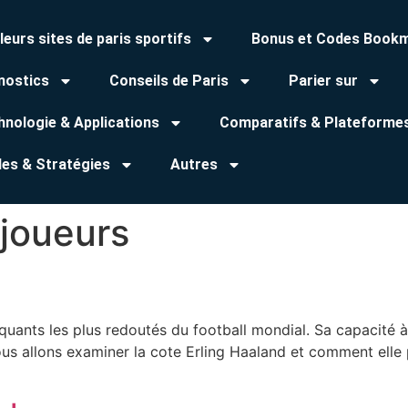
leurs sites de paris sportifs
Bonus et Codes Book
nostics
Conseils de Paris
Parier sur
hnologie & Applications
Comparatifs & Plateforme
des & Stratégies
Autres
joueurs
quants les plus redoutés du football mondial. Sa capacité à 
nous allons examiner la cote Erling Haaland et comment elle