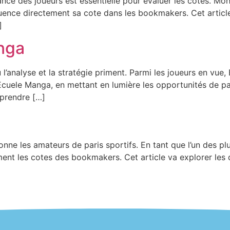
nce des joueurs est essentielle pour évaluer les cotes. Moha
fluence directement sa cote dans les bookmakers. Cet article
]
nga
l’analyse et la stratégie priment. Parmi les joueurs en vue,
 Ecuele Manga, en mettant en lumière les opportunités de pa
prendre […]
onne les amateurs de paris sportifs. En tant que l’un des plu
ment les cotes des bookmakers. Cet article va explorer les 