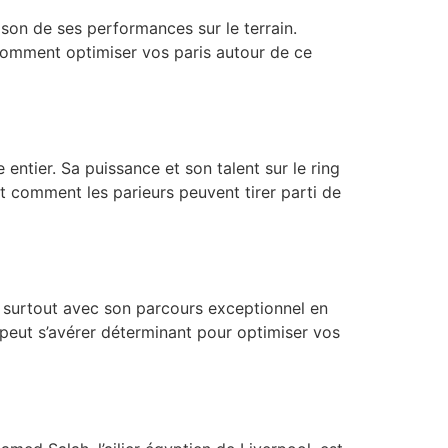
ison de ses performances sur le terrain.
 comment optimiser vos paris autour de ce
entier. Sa puissance et son talent sur le ring
et comment les parieurs peuvent tirer parti de
, surtout avec son parcours exceptionnel en
 peut s’avérer déterminant pour optimiser vos