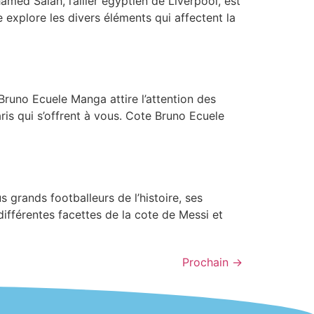
med Salah, l’ailier égyptien de Liverpool, est
 explore les divers éléments qui affectent la
 Bruno Ecuele Manga attire l’attention des
ris qui s’offrent à vous. Cote Bruno Ecuele
s grands footballeurs de l’histoire, ses
différentes facettes de la cote de Messi et
Prochain
→