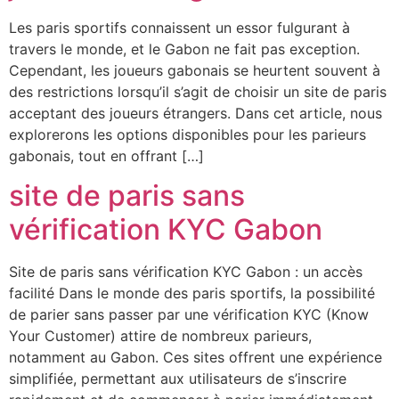
Les paris sportifs connaissent un essor fulgurant à
travers le monde, et le Gabon ne fait pas exception.
Cependant, les joueurs gabonais se heurtent souvent à
des restrictions lorsqu’il s’agit de choisir un site de paris
acceptant des joueurs étrangers. Dans cet article, nous
explorerons les options disponibles pour les parieurs
gabonais, tout en offrant […]
site de paris sans
vérification KYC Gabon
Site de paris sans vérification KYC Gabon : un accès
facilité Dans le monde des paris sportifs, la possibilité
de parier sans passer par une vérification KYC (Know
Your Customer) attire de nombreux parieurs,
notamment au Gabon. Ces sites offrent une expérience
simplifiée, permettant aux utilisateurs de s’inscrire