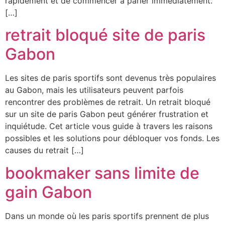
rapidement et de commencer à parier immédiatement.
[…]
retrait bloqué site de paris
Gabon
Les sites de paris sportifs sont devenus très populaires
au Gabon, mais les utilisateurs peuvent parfois
rencontrer des problèmes de retrait. Un retrait bloqué
sur un site de paris Gabon peut générer frustration et
inquiétude. Cet article vous guide à travers les raisons
possibles et les solutions pour débloquer vos fonds. Les
causes du retrait […]
bookmaker sans limite de
gain Gabon
Dans un monde où les paris sportifs prennent de plus