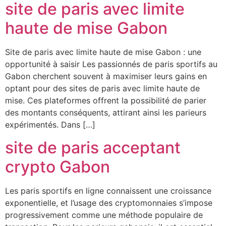
site de paris avec limite
haute de mise Gabon
Site de paris avec limite haute de mise Gabon : une
opportunité à saisir Les passionnés de paris sportifs au
Gabon cherchent souvent à maximiser leurs gains en
optant pour des sites de paris avec limite haute de
mise. Ces plateformes offrent la possibilité de parier
des montants conséquents, attirant ainsi les parieurs
expérimentés. Dans […]
site de paris acceptant
crypto Gabon
Les paris sportifs en ligne connaissent une croissance
exponentielle, et l’usage des cryptomonnaies s’impose
progressivement comme une méthode populaire de