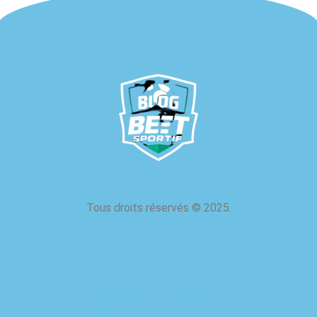
Tous droits réservés
©
2025.
à propos de nous