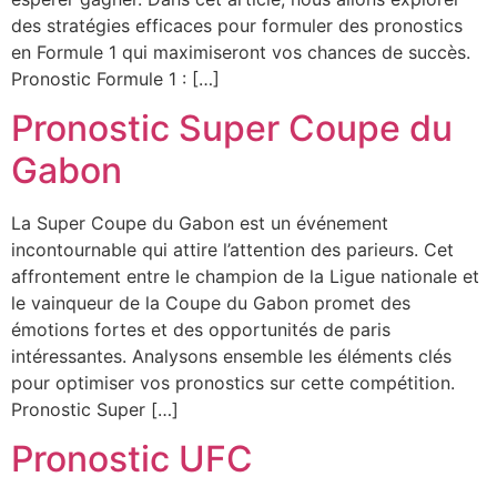
des stratégies efficaces pour formuler des pronostics
en Formule 1 qui maximiseront vos chances de succès.
Pronostic Formule 1 : […]
Pronostic Super Coupe du
Gabon
La Super Coupe du Gabon est un événement
incontournable qui attire l’attention des parieurs. Cet
affrontement entre le champion de la Ligue nationale et
le vainqueur de la Coupe du Gabon promet des
émotions fortes et des opportunités de paris
intéressantes. Analysons ensemble les éléments clés
pour optimiser vos pronostics sur cette compétition.
Pronostic Super […]
Pronostic UFC