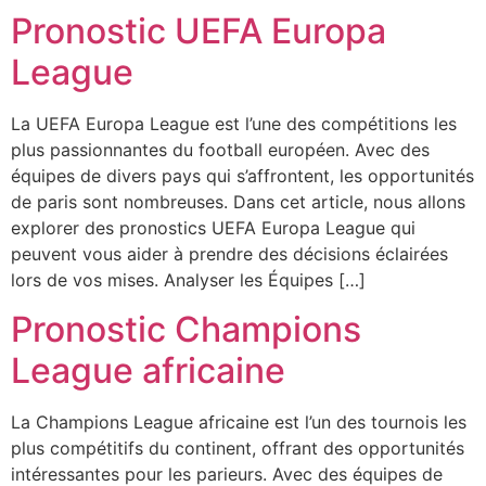
Pronostic UEFA Europa
League
La UEFA Europa League est l’une des compétitions les
plus passionnantes du football européen. Avec des
équipes de divers pays qui s’affrontent, les opportunités
de paris sont nombreuses. Dans cet article, nous allons
explorer des pronostics UEFA Europa League qui
peuvent vous aider à prendre des décisions éclairées
lors de vos mises. Analyser les Équipes […]
Pronostic Champions
League africaine
La Champions League africaine est l’un des tournois les
plus compétitifs du continent, offrant des opportunités
intéressantes pour les parieurs. Avec des équipes de