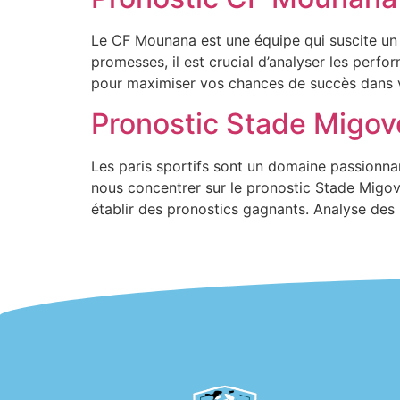
Le CF Mounana est une équipe qui suscite un 
promesses, il est crucial d’analyser les perfo
pour maximiser vos chances de succès dans v
Pronostic Stade Migo
Les paris sportifs sont un domaine passionnan
nous concentrer sur le pronostic Stade Migové
établir des pronostics gagnants. Analyse des