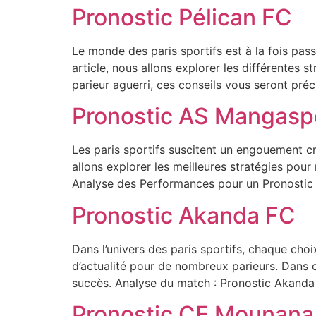
Pronostic Pélican FC
Le monde des paris sportifs est à la fois pas
article, nous allons explorer les différente
parieur aguerri, ces conseils vous seront préc
Pronostic AS Mangasp
Les paris sportifs suscitent un engouement cro
allons explorer les meilleures stratégies po
Analyse des Performances pour un Pronostic
Pronostic Akanda FC
Dans l’univers des paris sportifs, chaque choi
d’actualité pour de nombreux parieurs. Dans 
succès. Analyse du match : Pronostic Akanda 
Pronostic CF Mounana