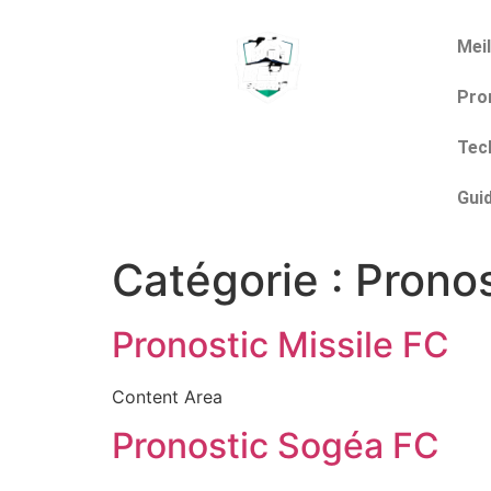
Meil
Pro
Tec
Gui
Catégorie :
Pronos
Pronostic Missile FC
Content Area
Pronostic Sogéa FC