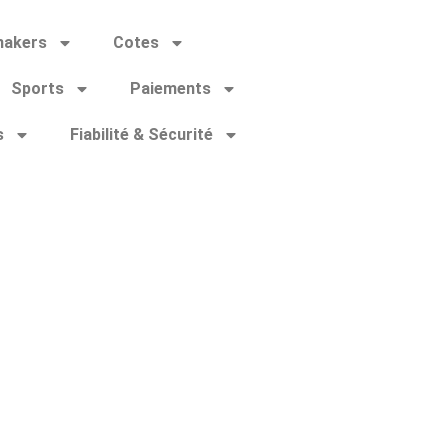
makers
Cotes
Sports
Paiements
s
Fiabilité & Sécurité