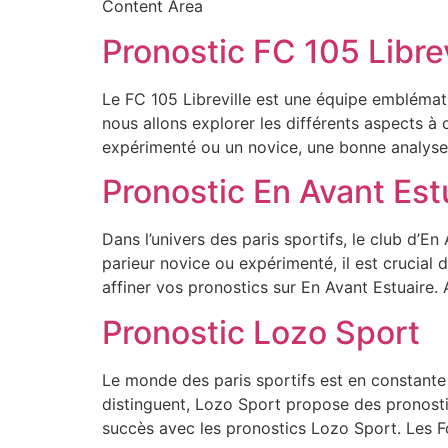
Content Area
Pronostic FC 105 Librev
Le FC 105 Libreville est une équipe emblémati
nous allons explorer les différents aspects à 
expérimenté ou un novice, une bonne analyse
Pronostic En Avant Est
Dans l’univers des paris sportifs, le club d’
parieur novice ou expérimenté, il est crucial
affiner vos pronostics sur En Avant Estuaire.
Pronostic Lozo Sport
Le monde des paris sportifs est en constante
distinguent, Lozo Sport propose des pronostic
succès avec les pronostics Lozo Sport. Les