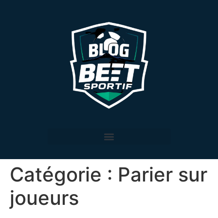
Catégorie :
Parier sur
joueurs