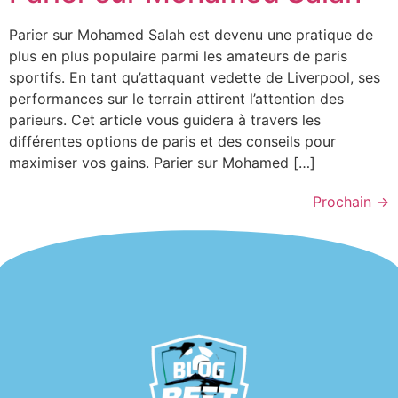
Parier sur Mohamed Salah est devenu une pratique de
plus en plus populaire parmi les amateurs de paris
sportifs. En tant qu’attaquant vedette de Liverpool, ses
performances sur le terrain attirent l’attention des
parieurs. Cet article vous guidera à travers les
différentes options de paris et des conseils pour
maximiser vos gains. Parier sur Mohamed […]
Prochain
→