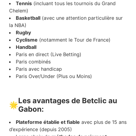
Tennis
(incluant tous les tournois du Grand
Chelem)
Basketball
(avec une attention particulière sur
la NBA)
Rugby
Cyclisme
(notamment le Tour de France)
Handball
Paris en direct (Live Betting)
Paris combinés
Paris avec handicap
Paris Over/Under (Plus ou Moins)
Les avantages de Betclic au
🌟
Gabon:
Plateforme établie et fiable
avec plus de 15 ans
d’expérience (depuis 2005)