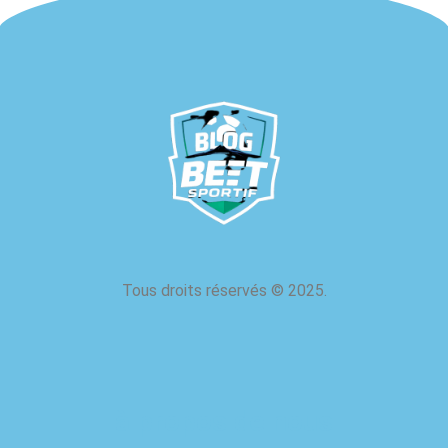
Tous droits réservés
©
2025.
à propos de nous