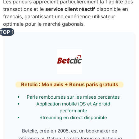
Les parieurs apprécient particulièrement la fiabilité des
transactions et le
service client réactif
disponible en
français, garantissant une expérience utilisateur
optimale pour le marché gabonais.
TOP 1
Betclic : Mon avis + Bonus paris gratuits
Paris remboursés sur les mises perdantes
Application mobile iOS et Android
performante
Streaming en direct disponible
Betclic, créé en 2005, est un bookmaker de
référence au Gabon. La plateforme se distingue