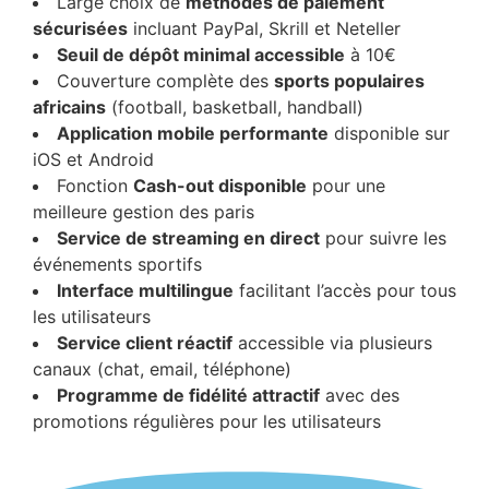
Large choix de
méthodes de paiement
sécurisées
incluant PayPal, Skrill et Neteller
Seuil de dépôt minimal accessible
à 10€
Couverture complète des
sports populaires
africains
(football, basketball, handball)
Application mobile performante
disponible sur
iOS et Android
Fonction
Cash-out disponible
pour une
meilleure gestion des paris
Service de streaming en direct
pour suivre les
événements sportifs
Interface multilingue
facilitant l’accès pour tous
les utilisateurs
Service client réactif
accessible via plusieurs
canaux (chat, email, téléphone)
Programme de fidélité attractif
avec des
promotions régulières pour les utilisateurs