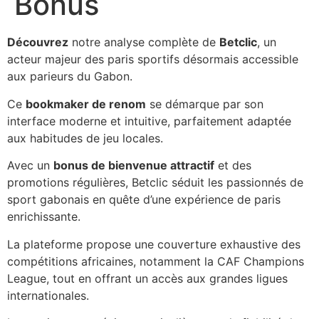
Bonus
Découvrez
notre analyse complète de
Betclic
, un
acteur majeur des paris sportifs désormais accessible
aux parieurs du Gabon.
Ce
bookmaker de renom
se démarque par son
interface moderne et intuitive, parfaitement adaptée
aux habitudes de jeu locales.
Avec un
bonus de bienvenue attractif
et des
promotions régulières, Betclic séduit les passionnés de
sport gabonais en quête d’une expérience de paris
enrichissante.
La plateforme propose une couverture exhaustive des
compétitions africaines, notamment la CAF Champions
League, tout en offrant un accès aux grandes ligues
internationales.