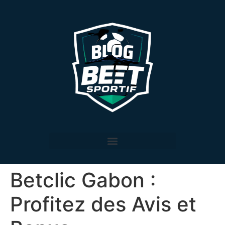
Betclic Gabon :
Profitez des Avis et