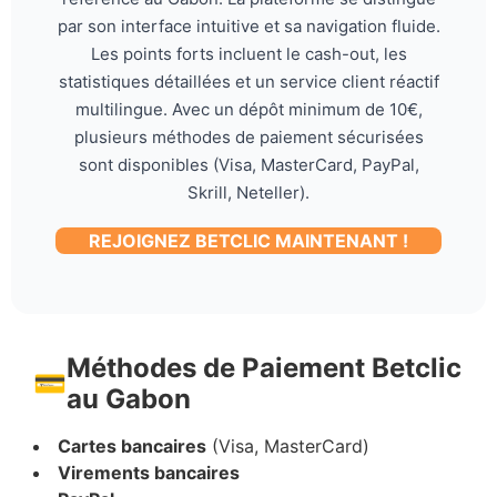
par son interface intuitive et sa navigation fluide.
Les points forts incluent le cash-out, les
statistiques détaillées et un service client réactif
multilingue. Avec un dépôt minimum de 10€,
plusieurs méthodes de paiement sécurisées
sont disponibles (Visa, MasterCard, PayPal,
Skrill, Neteller).
REJOIGNEZ BETCLIC MAINTENANT !
Méthodes de Paiement Betclic
💳
au Gabon
Cartes bancaires
(Visa, MasterCard)
Virements bancaires