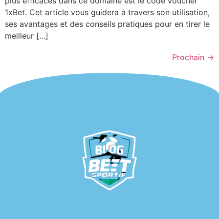
plus efficaces dans ce domaine est le code voucher
1xBet. Cet article vous guidera à travers son utilisation,
ses avantages et des conseils pratiques pour en tirer le
meilleur […]
Prochain
→