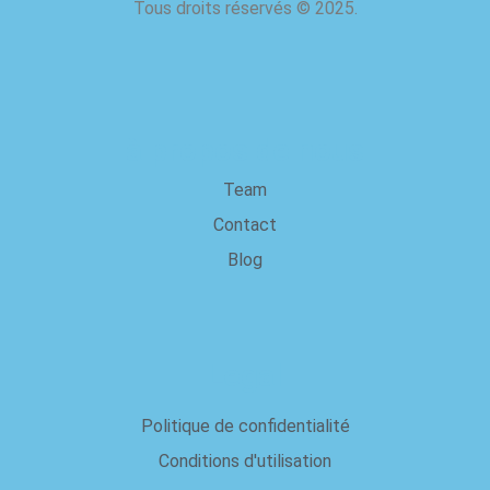
Tous droits réservés
©
2025.
à propos de nous
Team
Contact
Blog
Legal
Politique de confidentialité
Conditions d'utilisation