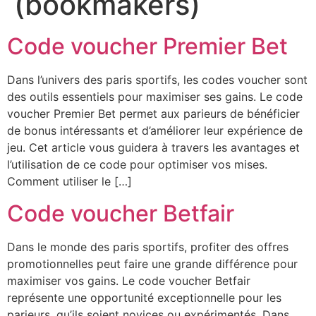
(bookmakers)
Code voucher Premier Bet
Dans l’univers des paris sportifs, les codes voucher sont
des outils essentiels pour maximiser ses gains. Le code
voucher Premier Bet permet aux parieurs de bénéficier
de bonus intéressants et d’améliorer leur expérience de
jeu. Cet article vous guidera à travers les avantages et
l’utilisation de ce code pour optimiser vos mises.
Comment utiliser le […]
Code voucher Betfair
Dans le monde des paris sportifs, profiter des offres
promotionnelles peut faire une grande différence pour
maximiser vos gains. Le code voucher Betfair
représente une opportunité exceptionnelle pour les
parieurs, qu’ils soient novices ou expérimentés. Dans