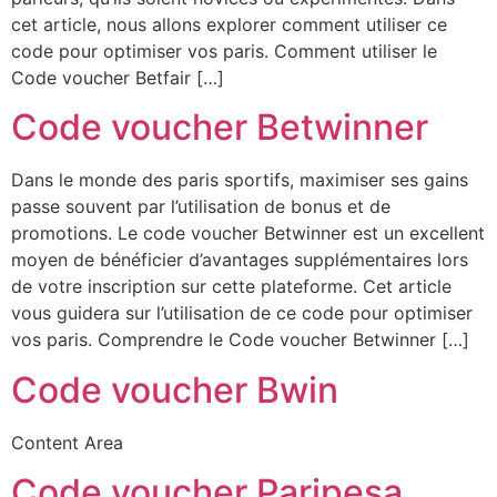
cet article, nous allons explorer comment utiliser ce
code pour optimiser vos paris. Comment utiliser le
Code voucher Betfair […]
Code voucher Betwinner
Dans le monde des paris sportifs, maximiser ses gains
passe souvent par l’utilisation de bonus et de
promotions. Le code voucher Betwinner est un excellent
moyen de bénéficier d’avantages supplémentaires lors
de votre inscription sur cette plateforme. Cet article
vous guidera sur l’utilisation de ce code pour optimiser
vos paris. Comprendre le Code voucher Betwinner […]
Code voucher Bwin
Content Area
Code voucher Paripesa