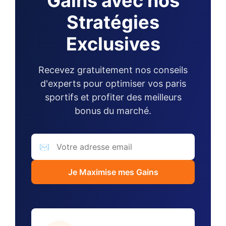
Gains avec nos
Stratégies
Exclusives
Recevez gratuitement nos conseils
d'experts pour optimiser vos paris
sportifs et profiter des meilleurs
bonus du marché.
✉️
Je Maximise mes Gains