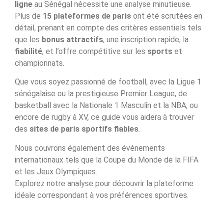
ligne
au Sénégal nécessite une analyse minutieuse.
Plus de
15 plateformes de paris
ont été scrutées en
détail, prenant en compte des critères essentiels tels
que les
bonus attractifs
, une inscription rapide, la
fiabilité
, et l’offre compétitive sur les
sports
et
championnats.
Que vous soyez passionné de football, avec la Ligue 1
sénégalaise ou la prestigieuse Premier League, de
basketball avec la Nationale 1 Masculin et la NBA, ou
encore de rugby à XV, ce guide vous aidera à trouver
des
sites de paris sportifs fiables
.
Nous couvrons également des événements
internationaux tels que la Coupe du Monde de la FIFA
et les Jeux Olympiques.
Explorez notre analyse pour découvrir la plateforme
idéale correspondant à vos préférences sportives.