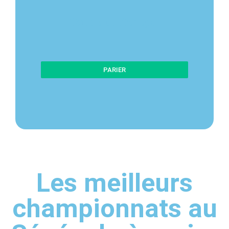
Coupe du Sénégal
PARIER
Les meilleurs
championnats au