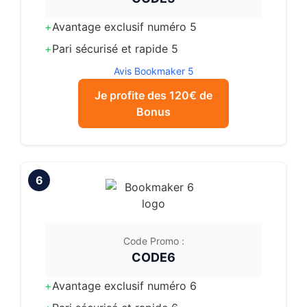
+
Avantage exclusif numéro 5
+
Pari sécurisé et rapide 5
Avis Bookmaker 5
Je profite des 120€ de
Bonus
6
Code Promo :
CODE6
+
Avantage exclusif numéro 6