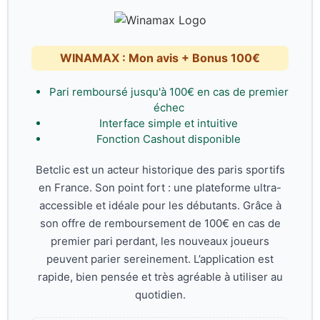
WINAMAX : Mon avis + Bonus 100€
Pari remboursé jusqu'à 100€ en cas de premier
échec
Interface simple et intuitive
Fonction Cashout disponible
Betclic est un acteur historique des paris sportifs
en France. Son point fort : une plateforme ultra-
accessible et idéale pour les débutants. Grâce à
son offre de remboursement de 100€ en cas de
premier pari perdant, les nouveaux joueurs
peuvent parier sereinement. L’application est
rapide, bien pensée et très agréable à utiliser au
quotidien.