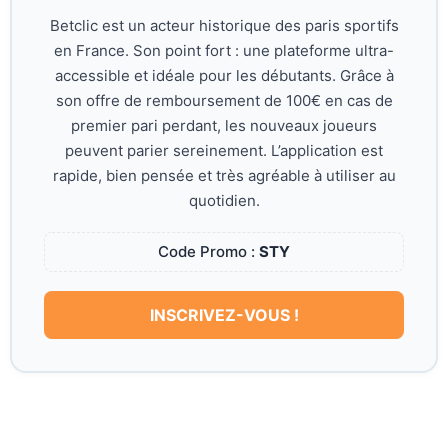
Betclic est un acteur historique des paris sportifs
en France. Son point fort : une plateforme ultra-
accessible et idéale pour les débutants. Grâce à
son offre de remboursement de 100€ en cas de
premier pari perdant, les nouveaux joueurs
peuvent parier sereinement. L’application est
rapide, bien pensée et très agréable à utiliser au
quotidien.
Code Promo :
STY
INSCRIVEZ-VOUS !