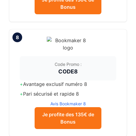
Bonus
8
Code Promo :
CODE8
+
Avantage exclusif numéro 8
+
Pari sécurisé et rapide 8
Avis Bookmaker 8
Je profite des 135€ de
Bonus