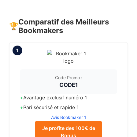
Comparatif des Meilleurs
🏆
Bookmakers
1
Code Promo :
CODE1
+
Avantage exclusif numéro 1
+
Pari sécurisé et rapide 1
Avis Bookmaker 1
Je profite des 100€ de
Bonus