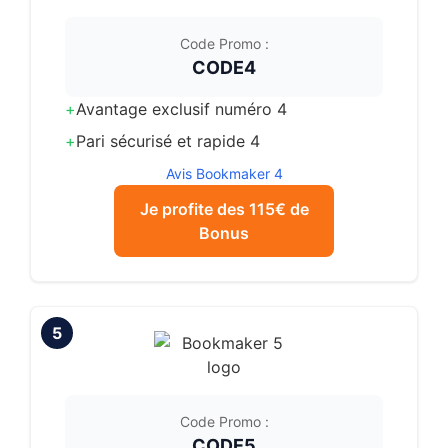
Code Promo :
CODE4
+
Avantage exclusif numéro 4
+
Pari sécurisé et rapide 4
Avis Bookmaker 4
Je profite des 115€ de
Bonus
5
Code Promo :
CODE5