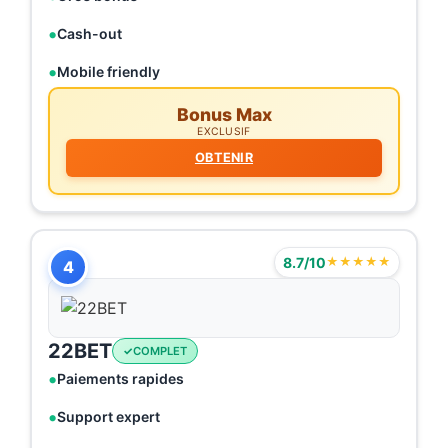
Cash-out
Mobile friendly
Bonus Max
EXCLUSIF
OBTENIR
8.7/10
★★★★★
4
22BET
COMPLET
Paiements rapides
Support expert