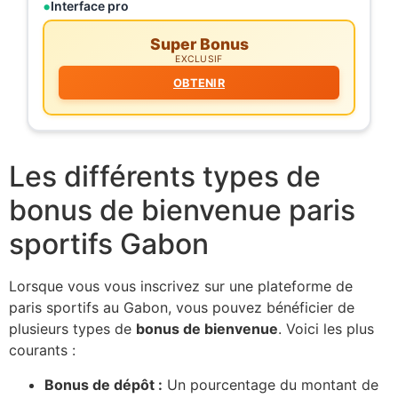
Interface pro
Super Bonus
EXCLUSIF
OBTENIR
Les différents types de
bonus de bienvenue paris
sportifs Gabon
Lorsque vous vous inscrivez sur une plateforme de
paris sportifs au Gabon, vous pouvez bénéficier de
plusieurs types de
bonus de bienvenue
. Voici les plus
courants :
Bonus de dépôt :
Un pourcentage du montant de