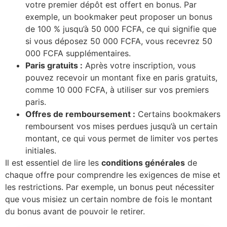
votre premier dépôt est offert en bonus. Par
exemple, un bookmaker peut proposer un bonus
de 100 % jusqu’à 50 000 FCFA, ce qui signifie que
si vous déposez 50 000 FCFA, vous recevrez 50
000 FCFA supplémentaires.
Paris gratuits :
Après votre inscription, vous
pouvez recevoir un montant fixe en paris gratuits,
comme 10 000 FCFA, à utiliser sur vos premiers
paris.
Offres de remboursement :
Certains bookmakers
remboursent vos mises perdues jusqu’à un certain
montant, ce qui vous permet de limiter vos pertes
initiales.
Il est essentiel de lire les
conditions générales
de
chaque offre pour comprendre les exigences de mise et
les restrictions. Par exemple, un bonus peut nécessiter
que vous misiez un certain nombre de fois le montant
du bonus avant de pouvoir le retirer.