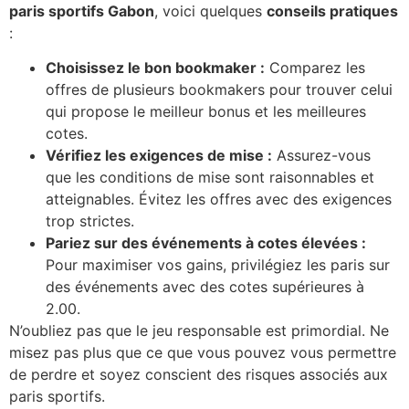
paris sportifs Gabon
, voici quelques
conseils pratiques
:
Choisissez le bon bookmaker :
Comparez les
offres de plusieurs bookmakers pour trouver celui
qui propose le meilleur bonus et les meilleures
cotes.
Vérifiez les exigences de mise :
Assurez-vous
que les conditions de mise sont raisonnables et
atteignables. Évitez les offres avec des exigences
trop strictes.
Pariez sur des événements à cotes élevées :
Pour maximiser vos gains, privilégiez les paris sur
des événements avec des cotes supérieures à
2.00.
N’oubliez pas que le jeu responsable est primordial. Ne
misez pas plus que ce que vous pouvez vous permettre
de perdre et soyez conscient des risques associés aux
paris sportifs.