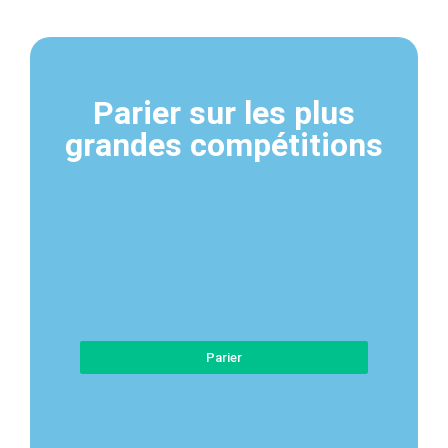
Parier sur les plus
grandes compétitions
Ligue des Champions de
l'UEFA
Parier