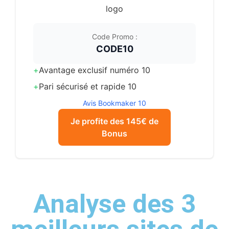
Code Promo :
CODE10
+
Avantage exclusif numéro 10
+
Pari sécurisé et rapide 10
Avis Bookmaker 10
Je profite des 145€ de
Bonus
Analyse des 3