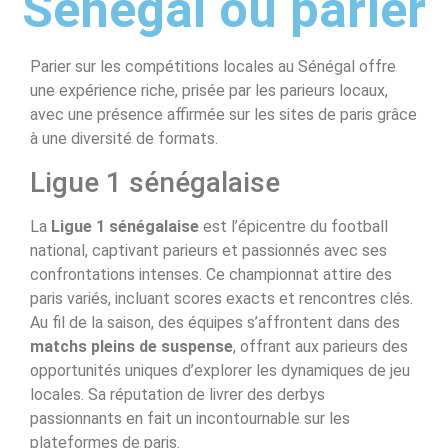
Sénégal où parier
Parier sur les compétitions locales au Sénégal offre
une expérience riche, prisée par les parieurs locaux,
avec une présence affirmée sur les sites de paris grâce
à une diversité de formats.
Ligue 1 sénégalaise
La
Ligue 1 sénégalaise
est l’épicentre du football
national, captivant parieurs et passionnés avec ses
confrontations intenses. Ce championnat attire des
paris variés, incluant scores exacts et rencontres clés.
Au fil de la saison, des équipes s’affrontent dans des
matchs pleins de suspense
, offrant aux parieurs des
opportunités uniques d’explorer les dynamiques de jeu
locales. Sa réputation de livrer des derbys
passionnants en fait un incontournable sur les
plateformes de paris.