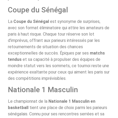
Coupe du Sénégal
La
Coupe du Sénégal
est synonyme de surprises,
avec son format éliminatoire qui attire les amateurs de
paris à haut risque. Chaque tour réserve son lot
d’imprévus, offrant aux parieurs intéressés par les
retournements de situation des chances
exceptionnelles de succès. Épiques par ses
matchs
tendus
et sa capacité à propulser des équipes de
moindre statut vers les sommets, ce tournoi reste une
expérience exaltante pour ceux qui aiment les paris sur
des compétitions imprévisibles.
Nationale 1 Masculin
Le championnat de la
Nationale 1 Masculin en
basketball
tient une place de choix parmi les parieurs
sénégalais. Connu pour ses rencontres serrées et sa