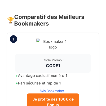
Comparatif des Meilleurs
🏆
Bookmakers
1
Code Promo :
CODE1
+
Avantage exclusif numéro 1
+
Pari sécurisé et rapide 1
Avis Bookmaker 1
Je profite des 100€ de
Bonus