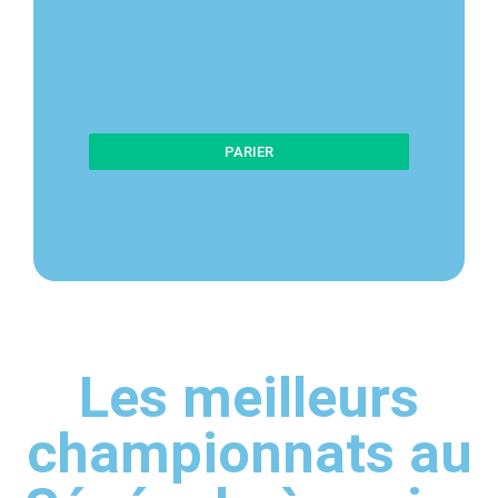
Coupe du Sénégal
PARIER
Les meilleurs
championnats au