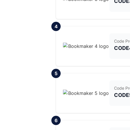
CODE
4
Code Pr
CODE
5
Code Pr
CODE
6