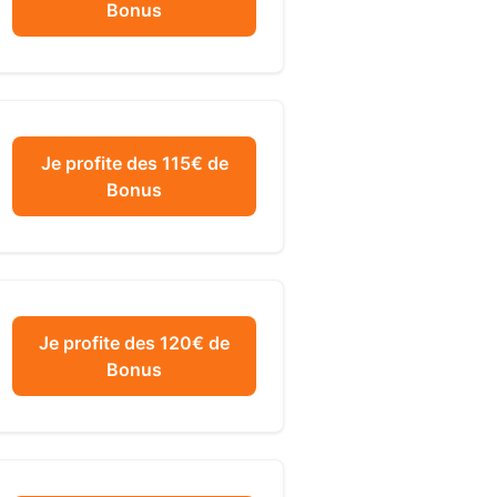
Bonus
Je profite des 115€ de
Bonus
Je profite des 120€ de
Bonus