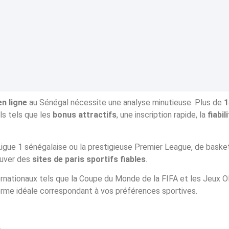
en ligne
au Sénégal nécessite une analyse minutieuse. Plus de
1
ls tels que les
bonus attractifs
, une inscription rapide, la
fiabil
igue 1 sénégalaise ou la prestigieuse Premier League, de basket
ouver des
sites de paris sportifs fiables
.
ationaux tels que la Coupe du Monde de la FIFA et les Jeux O
orme idéale correspondant à vos préférences sportives.