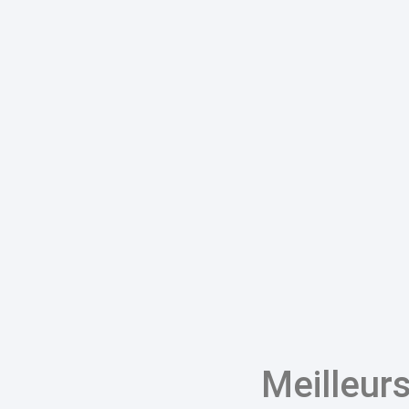
Meilleurs