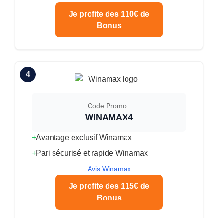
Je profite des 110€ de
Bonus
4
Code Promo :
WINAMAX4
+
Avantage exclusif Winamax
+
Pari sécurisé et rapide Winamax
Avis Winamax
Je profite des 115€ de
Bonus