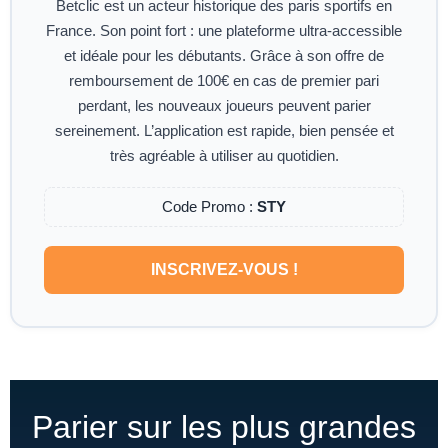
Betclic est un acteur historique des paris sportifs en
France. Son point fort : une plateforme ultra-accessible
et idéale pour les débutants. Grâce à son offre de
remboursement de 100€ en cas de premier pari
perdant, les nouveaux joueurs peuvent parier
sereinement. L’application est rapide, bien pensée et
très agréable à utiliser au quotidien.
Code Promo :
STY
INSCRIVEZ-VOUS !
Parier sur les plus grandes