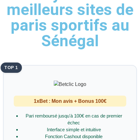
meilleurs sites de
paris sportifs au
Sénégal
TOP 1
1xBet : Mon avis + Bonus 100€
Pari remboursé jusqu'à 100€ en cas de premier
échec
Interface simple et intuitive
Fonction Cashout disponible