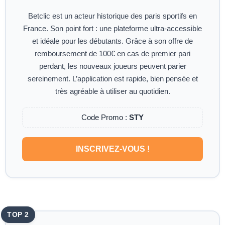
Betclic est un acteur historique des paris sportifs en
France. Son point fort : une plateforme ultra-accessible
et idéale pour les débutants. Grâce à son offre de
remboursement de 100€ en cas de premier pari
perdant, les nouveaux joueurs peuvent parier
sereinement. L’application est rapide, bien pensée et
très agréable à utiliser au quotidien.
Code Promo :
STY
INSCRIVEZ-VOUS !
TOP 2