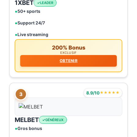
1XBET
LEADER
50+ sports
Support 24/7
Live streaming
200% Bonus
EXCLUSIF
OBTENIR
8.9/10
★★★★★
3
MELBET
GÉNÉREUX
Gros bonus