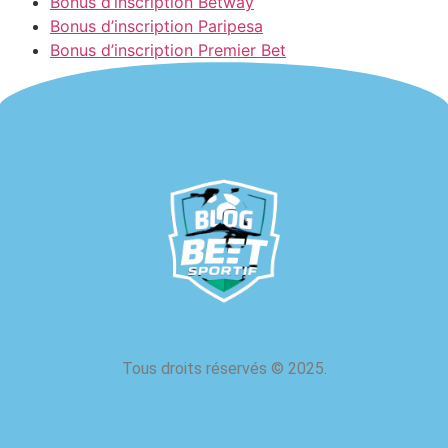
Bonus d’inscription Betway
Bonus d’inscription Paripesa
Bonus d’inscription Premier Bet
Tous droits réservés
©
2025.