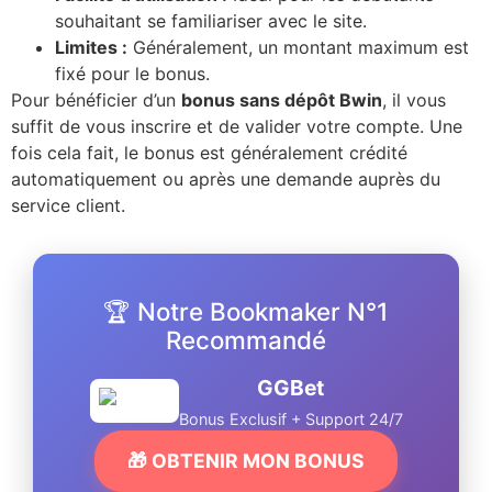
souhaitant se familiariser avec le site.
Limites :
Généralement, un montant maximum est
fixé pour le bonus.
Pour bénéficier d’un
bonus sans dépôt Bwin
, il vous
suffit de vous inscrire et de valider votre compte. Une
fois cela fait, le bonus est généralement crédité
automatiquement ou après une demande auprès du
service client.
🏆 Notre Bookmaker N°1
Recommandé
GGBet
Bonus Exclusif + Support 24/7
🎁 OBTENIR MON BONUS