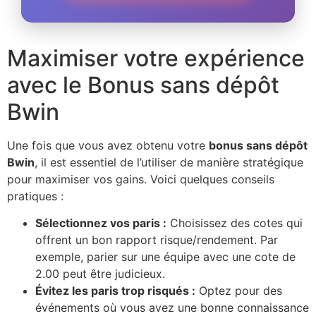
Maximiser votre expérience
avec le Bonus sans dépôt
Bwin
Une fois que vous avez obtenu votre
bonus sans dépôt
Bwin
, il est essentiel de l’utiliser de manière stratégique
pour maximiser vos gains. Voici quelques conseils
pratiques :
Sélectionnez vos paris :
Choisissez des cotes qui
offrent un bon rapport risque/rendement. Par
exemple, parier sur une équipe avec une cote de
2.00 peut être judicieux.
Évitez les paris trop risqués :
Optez pour des
événements où vous avez une bonne connaissance