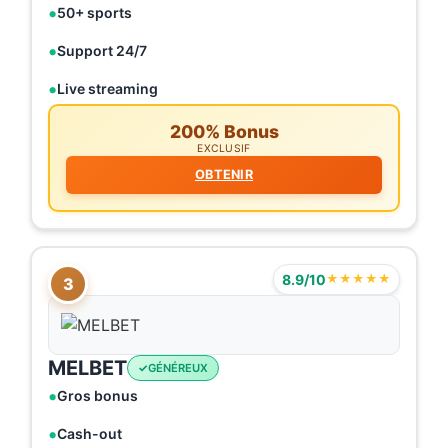
50+ sports
Support 24/7
Live streaming
200% Bonus
EXCLUSIF
OBTENIR
8.9/10
★★★★★
3
MELBET
GÉNÉREUX
Gros bonus
Cash-out