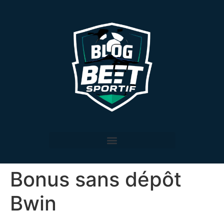
Bonus sans dépôt
Bwin