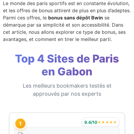
Le monde des paris sportifs est en constante évolution,
et les offres de bonus attirent de plus en plus d’adeptes.
Parmi ces offres, le
bonus sans dépôt Bwin
se
démarque par sa simplicité et son accessibilité. Dans
cet article, nous allons explorer ce type de bonus, ses
avantages, et comment en tirer le meilleur parti.
Top 4 Sites de Paris
en Gabon
Les meilleurs bookmakers testés et
approuvés par nos experts
9.4/10
★★★★★
1