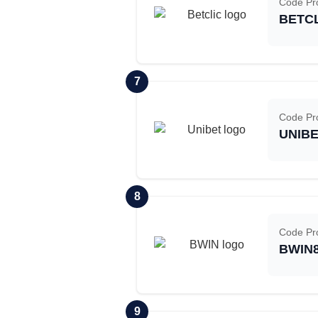
Code Pr
BETCL
7
Code Pr
UNIBE
8
Code Pr
BWIN
9