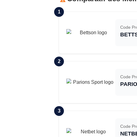
1
Code Pr
BETT
2
Code Pr
PARI
3
Code Pr
NETB