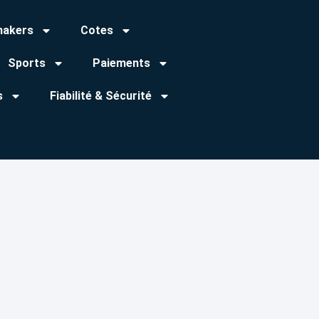
makers
Cotes
Sports
Paiements
s
Fiabilité & Sécurité