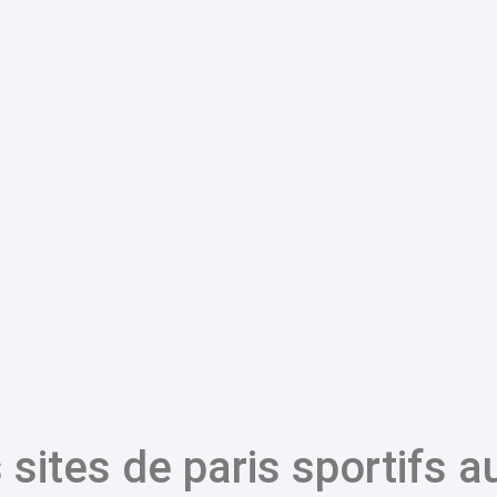
 sites de paris sportifs 