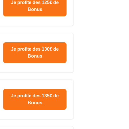
Je profite des 125€ de
Bonus
Je profite des 130€ de
Bonus
Je profite des 135€ de
Bonus