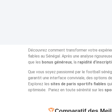
Découvrez comment transformer votre expéri
fiables au Sénégal. Après une analyse rigoureu
que les
bonus généreux
, la
rapidité d’inscript
Que vous soyez passionné par le football sénéga
garantit une interface conviviale, des options 
Explorez les
sites de paris sportifs fiables
qui
optimisée. Pariez en toute sérénité sur les
spo
🏆
Comparatif des Mei