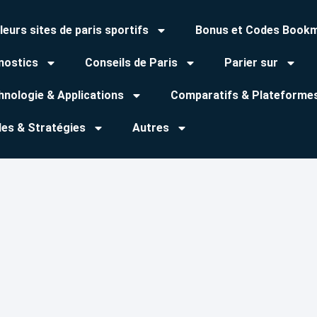
leurs sites de paris sportifs
Bonus et Codes Book
nostics
Conseils de Paris
Parier sur
hnologie & Applications
Comparatifs & Plateforme
des & Stratégies
Autres