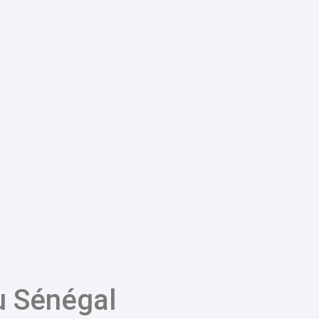
au Sénégal