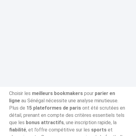
Choisir les
meilleurs bookmakers
pour
parier en
ligne
au Sénégal nécessite une analyse minutieuse.
Plus de
15 plateformes de paris
ont été scrutées en
détail, prenant en compte des critères essentiels tels
que les
bonus attractifs
, une inscription rapide, la
fiabilité
, et l’offre compétitive sur les
sports
et