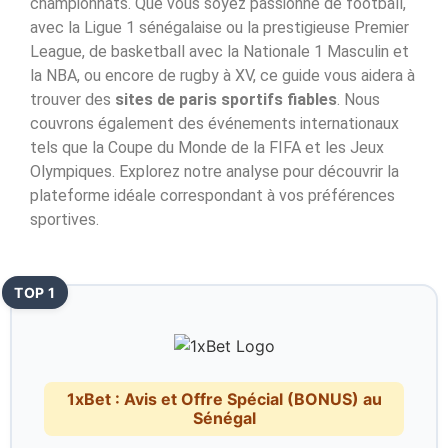
championnats. Que vous soyez passionné de football,
avec la Ligue 1 sénégalaise ou la prestigieuse Premier
League, de basketball avec la Nationale 1 Masculin et
la NBA, ou encore de rugby à XV, ce guide vous aidera à
trouver des
sites de paris sportifs fiables
. Nous
couvrons également des événements internationaux
tels que la Coupe du Monde de la FIFA et les Jeux
Olympiques. Explorez notre analyse pour découvrir la
plateforme idéale correspondant à vos préférences
sportives.
TOP 1
1xBet : Avis et Offre Spécial (BONUS) au
Sénégal