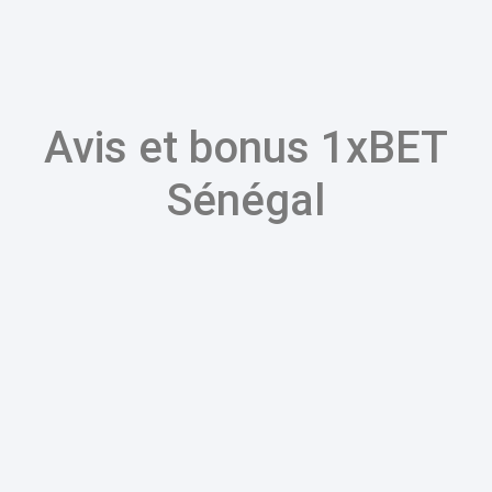
Avis et bonus 1xBET
Sénégal