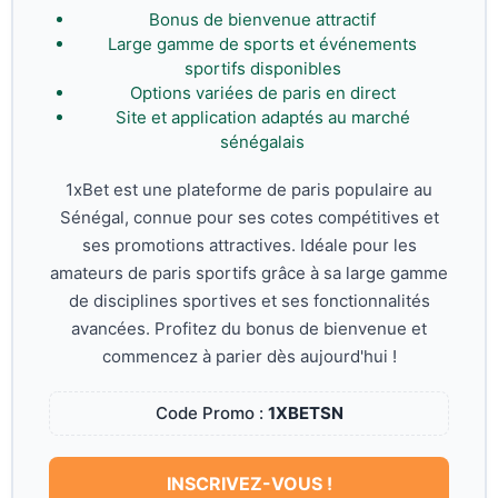
Bonus de bienvenue attractif
Large gamme de sports et événements
sportifs disponibles
Options variées de paris en direct
Site et application adaptés au marché
sénégalais
1xBet est une plateforme de paris populaire au
Sénégal, connue pour ses cotes compétitives et
ses promotions attractives. Idéale pour les
amateurs de paris sportifs grâce à sa large gamme
de disciplines sportives et ses fonctionnalités
avancées. Profitez du bonus de bienvenue et
commencez à parier dès aujourd'hui !
Code Promo :
1XBETSN
INSCRIVEZ-VOUS !