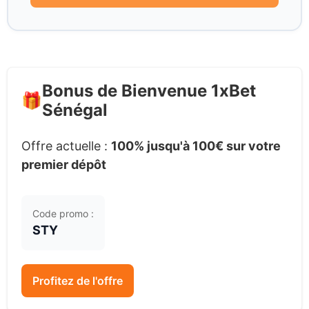
Bonus de Bienvenue 1xBet
🎁
Sénégal
Offre actuelle :
100% jusqu'à 100€ sur votre
premier dépôt
Code promo :
STY
Profitez de l'offre