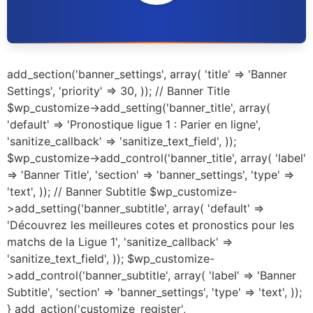
add_section('banner_settings', array( 'title' => 'Banner
Settings', 'priority' => 30, )); // Banner Title
$wp_customize->add_setting('banner_title', array(
'default' => 'Pronostique ligue 1 : Parier en ligne',
'sanitize_callback' => 'sanitize_text_field', ));
$wp_customize->add_control('banner_title', array( 'label'
=> 'Banner Title', 'section' => 'banner_settings', 'type' =>
'text', )); // Banner Subtitle $wp_customize-
>add_setting('banner_subtitle', array( 'default' =>
'Découvrez les meilleures cotes et pronostics pour les
matchs de la Ligue 1', 'sanitize_callback' =>
'sanitize_text_field', )); $wp_customize-
>add_control('banner_subtitle', array( 'label' => 'Banner
Subtitle', 'section' => 'banner_settings', 'type' => 'text', ));
} add_action('customize_register',