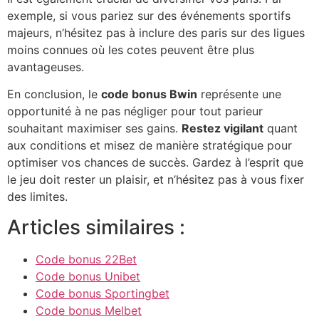
exemple, si vous pariez sur des événements sportifs
majeurs, n’hésitez pas à inclure des paris sur des ligues
moins connues où les cotes peuvent être plus
avantageuses.
En conclusion, le
code bonus Bwin
représente une
opportunité à ne pas négliger pour tout parieur
souhaitant maximiser ses gains.
Restez vigilant
quant
aux conditions et misez de manière stratégique pour
optimiser vos chances de succès. Gardez à l’esprit que
le jeu doit rester un plaisir, et n’hésitez pas à vous fixer
des limites.
Articles similaires :
Code bonus 22Bet
Code bonus Unibet
Code bonus Sportingbet
Code bonus Melbet