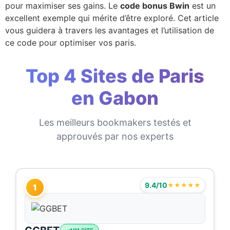
pour maximiser ses gains. Le
code bonus Bwin
est un
excellent exemple qui mérite d’être exploré. Cet article
vous guidera à travers les avantages et l’utilisation de
ce code pour optimiser vos paris.
Top 4 Sites de Paris
en Gabon
Les meilleurs bookmakers testés et
approuvés par nos experts
9.4/10
★★★★★
1