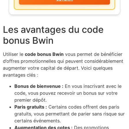
Les avantages du code
bonus Bwin
Utiliser le
code bonus Bwin
vous permet de bénéficier
d’offres promotionnelles qui peuvent considérablement
augmenter votre capital de départ. Voici quelques
avantages clés :
Bonus de bienvenue :
En vous inscrivant avec le
code, vous pouvez recevoir un bonus sur votre
premier dépôt.
Paris gratuits :
Certains codes offrent des paris
gratuits, vous permettant de parier sans risque sur
certains événements.
Augmentation des cotes :
Des promotions