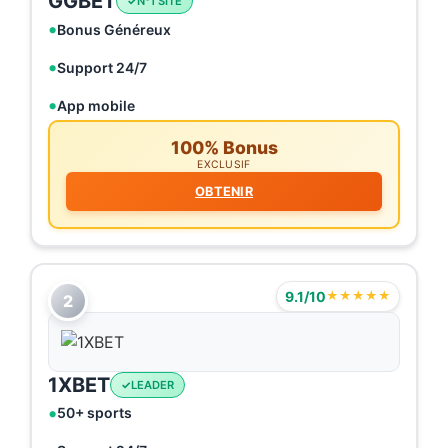
GGBET
N°1 SITE
Bonus Généreux
Support 24/7
App mobile
100% Bonus
EXCLUSIF
OBTENIR
9.1/10
★★★★★
2
1XBET
LEADER
50+ sports