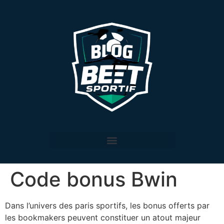
Code bonus Bwin
Dans l’univers des paris sportifs, les bonus offerts par
les bookmakers peuvent constituer un atout majeur