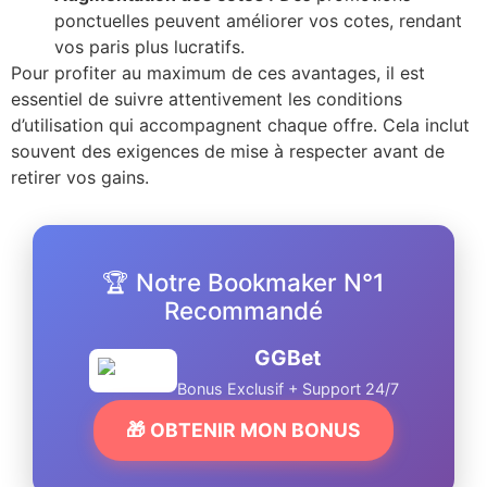
ponctuelles peuvent améliorer vos cotes, rendant
vos paris plus lucratifs.
Pour profiter au maximum de ces avantages, il est
essentiel de suivre attentivement les conditions
d’utilisation qui accompagnent chaque offre. Cela inclut
souvent des exigences de mise à respecter avant de
retirer vos gains.
🏆 Notre Bookmaker N°1
Recommandé
GGBet
Bonus Exclusif + Support 24/7
🎁 OBTENIR MON BONUS