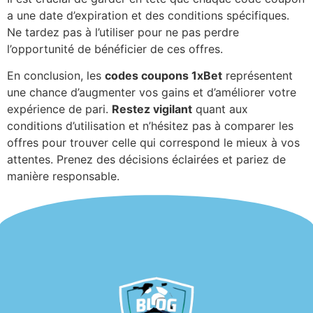
a une date d’expiration et des conditions spécifiques.
Ne tardez pas à l’utiliser pour ne pas perdre
l’opportunité de bénéficier de ces offres.
En conclusion, les
codes coupons 1xBet
représentent
une chance d’augmenter vos gains et d’améliorer votre
expérience de pari.
Restez vigilant
quant aux
conditions d’utilisation et n’hésitez pas à comparer les
offres pour trouver celle qui correspond le mieux à vos
attentes. Prenez des décisions éclairées et pariez de
manière responsable.