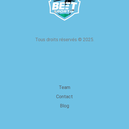
Tous droits réservés
©
2025.
à propos de nous
Team
Contact
Blog