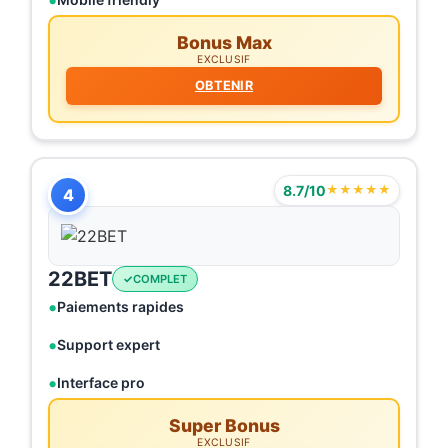
Bonus Max
EXCLUSIF
OBTENIR
8.7/10
★★★★★
4
22BET
COMPLET
Paiements rapides
Support expert
Interface pro
Super Bonus
EXCLUSIF