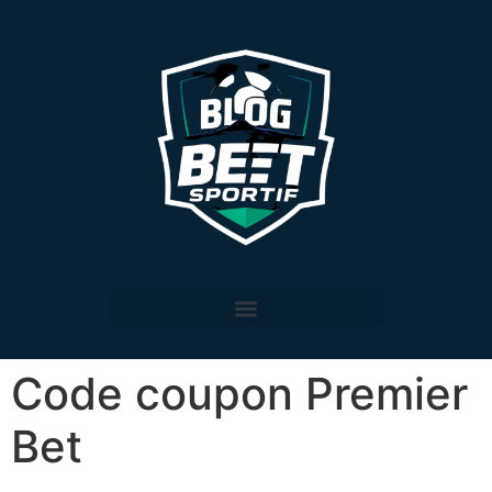
Code coupon Premier
Bet