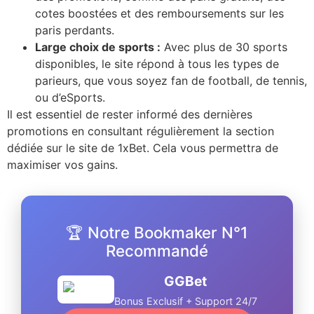
cotes boostées et des remboursements sur les
paris perdants.
Large choix de sports :
Avec plus de 30 sports
disponibles, le site répond à tous les types de
parieurs, que vous soyez fan de football, de tennis,
ou d’eSports.
Il est essentiel de rester informé des dernières
promotions en consultant régulièrement la section
dédiée sur le site de 1xBet. Cela vous permettra de
maximiser vos gains.
🏆 Notre Bookmaker N°1
Recommandé
GGBet
Bonus Exclusif + Support 24/7