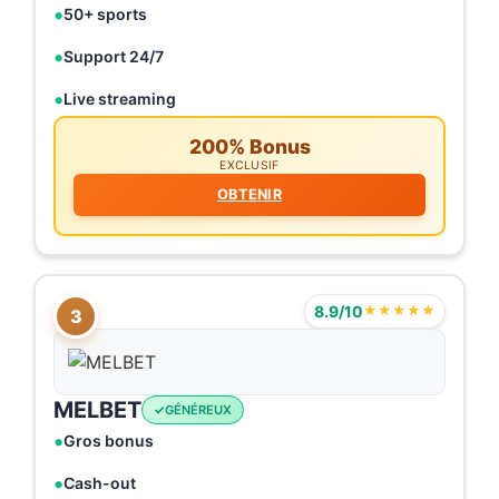
50+ sports
Support 24/7
Live streaming
200% Bonus
EXCLUSIF
OBTENIR
8.9/10
★★★★★
3
MELBET
GÉNÉREUX
Gros bonus
Cash-out