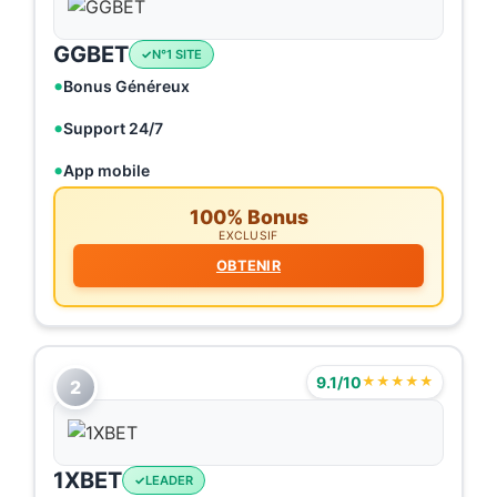
GGBET
N°1 SITE
Bonus Généreux
Support 24/7
App mobile
100% Bonus
EXCLUSIF
OBTENIR
9.1/10
★★★★★
2
1XBET
LEADER