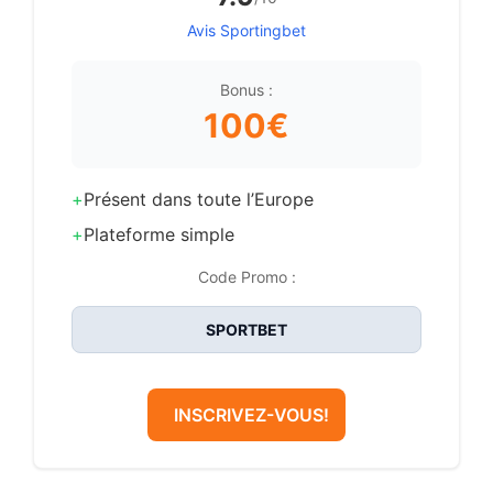
Avis Sportingbet
Bonus :
100€
+
Présent dans toute l’Europe
+
Plateforme simple
Code Promo :
SPORTBET
INSCRIVEZ-VOUS!