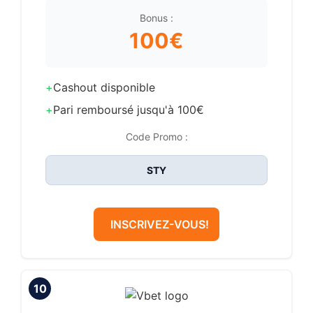
Bonus :
100€
+
Cashout disponible
+
Pari remboursé jusqu'à 100€
Code Promo :
STY
INSCRIVEZ-VOUS!
10