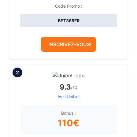
Code Promo :
BET365FR
INSCRIVEZ-VOUS!
2
9.3
/10
Avis Unibet
Bonus :
110€