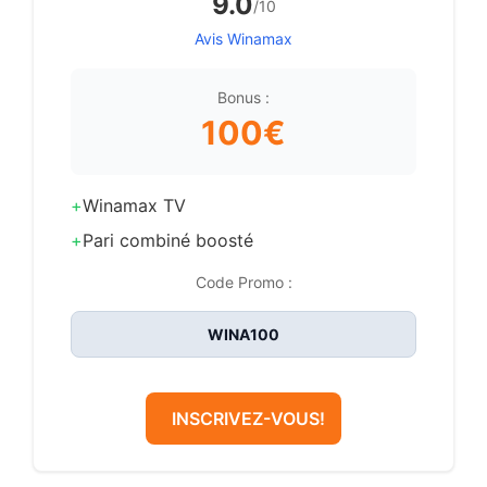
9.0
/10
Avis Winamax
Bonus :
100€
+
Winamax TV
+
Pari combiné boosté
Code Promo :
WINA100
INSCRIVEZ-VOUS!