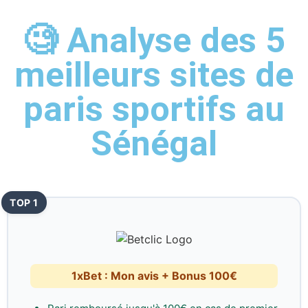
🧐 Analyse des 5
meilleurs sites de
paris sportifs au
Sénégal
TOP 1
1xBet : Mon avis + Bonus 100€