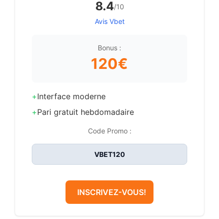
8.4
/10
Avis Vbet
Bonus :
120€
+
Interface moderne
+
Pari gratuit hebdomadaire
Code Promo :
VBET120
INSCRIVEZ-VOUS!