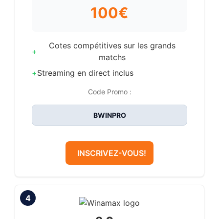
100€
Cotes compétitives sur les grands
+
matchs
+
Streaming en direct inclus
Code Promo :
BWINPRO
INSCRIVEZ-VOUS!
4