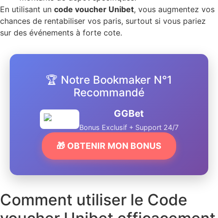
En utilisant un
code voucher Unibet
, vous augmentez vos
chances de rentabiliser vos paris, surtout si vous pariez
sur des événements à forte cote.
🏆 Notre Bookmaker N°1
Recommandé
GGBet
Bonus Exclusif + Support 24/7
🎁 OBTENIR MON BONUS
Comment utiliser le Code