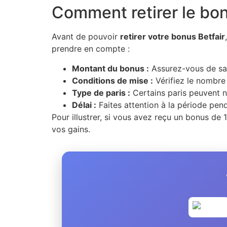
Comment retirer le bon
Avant de pouvoir
retirer votre bonus Betfair
prendre en compte :
Montant du bonus :
Assurez-vous de sav
Conditions de mise :
Vérifiez le nombre
Type de paris :
Certains paris peuvent n
Délai :
Faites attention à la période pen
Pour illustrer, si vous avez reçu un bonus de
vos gains.