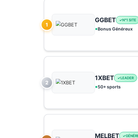
GGBET
N°1 SITE
1
Bonus Généreux
1XBET
LEADER
2
50+ sports
MELBET
GÉNÉR