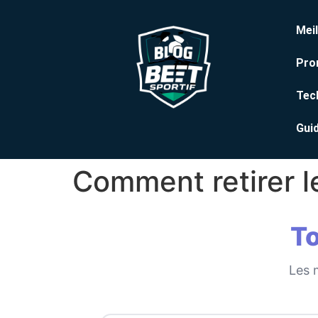
Meil
Pro
Tec
Gui
Comment retirer l
To
Les 