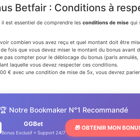
us Betfair : Conditions à resp
, il est essentiel de comprendre les
conditions de mise
qui 
oir combien vous avez reçu et quel montant doit être mis
 de fois que vous devez miser le montant du bonus avant de 
e pas compter pour le déblocage du bonus (paris annulés,
dant laquelle vous devez respecter ces conditions.
 100 € avec une condition de mise de 5x, vous devrez parier
🏆 Notre Bookmaker N°1 Recommandé
GGBet
🎁 OBTENIR MON BONU
Bonus Exclusif + Support 24/7