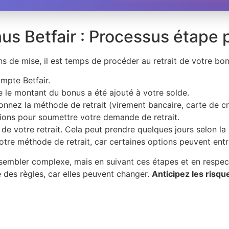
us Betfair : Processus étape 
s de mise, il est temps de procéder au retrait de votre bonu
mpte Betfair.
le montant du bonus a été ajouté à votre solde.
onnez la méthode de retrait (virement bancaire, carte de cré
tions pour soumettre votre demande de retrait.
de votre retrait. Cela peut prendre quelques jours selon la
otre méthode de retrait, car certaines options peuvent ent
sembler complexe, mais en suivant ces étapes et en respect
é des règles, car elles peuvent changer.
Anticipez les risqu