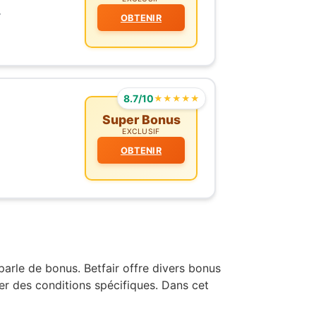
y
OBTENIR
8.7/10
★★★★★
Super Bonus
EXCLUSIF
OBTENIR
parle de bonus. Betfair offre divers bonus
er des conditions spécifiques. Dans cet