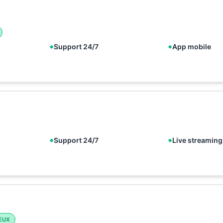
Support 24/7
App mobile
Support 24/7
Live streaming
EUX