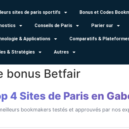
leurs sites de paris sportifs
Bonus et Codes Book
nostics
Conseils de Paris
Parier sur
hnologie & Applications
Comparatifs & Plateforme
des & Stratégies
Autres
e bonus Betfair
p 4 Sites de Paris en Ga
meilleurs bookmakers testés et approuvés par nos ex