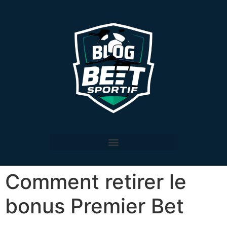
Comment retirer le
bonus Premier Bet