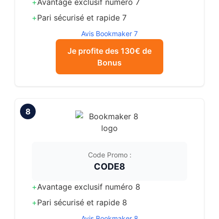
+
Avantage exclusif numéro 7
+
Pari sécurisé et rapide 7
Avis Bookmaker 7
Je profite des 130€ de
Bonus
8
Code Promo :
CODE8
+
Avantage exclusif numéro 8
+
Pari sécurisé et rapide 8
Avis Bookmaker 8