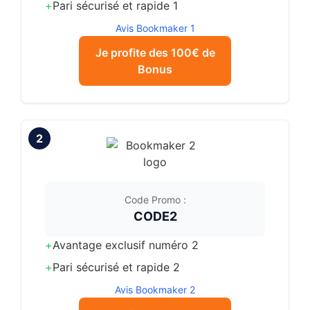
+
Pari sécurisé et rapide 1
Avis Bookmaker 1
Je profite des 100€ de
Bonus
2
Code Promo :
CODE2
+
Avantage exclusif numéro 2
+
Pari sécurisé et rapide 2
Avis Bookmaker 2