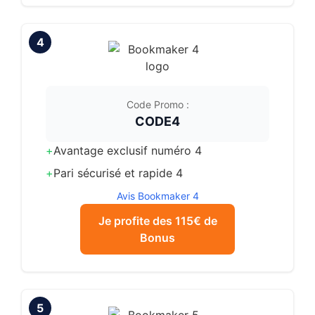
4
Code Promo :
CODE4
+
Avantage exclusif numéro 4
+
Pari sécurisé et rapide 4
Avis Bookmaker 4
Je profite des 115€ de
Bonus
5