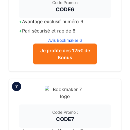
Code Promo :
CODE6
+
Avantage exclusif numéro 6
+
Pari sécurisé et rapide 6
Avis Bookmaker 6
Je profite des 125€ de
Bonus
7
Code Promo :
CODE7