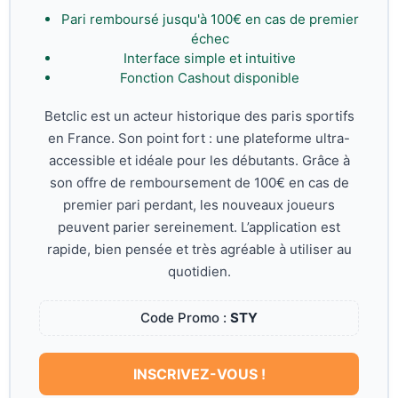
Pari remboursé jusqu'à 100€ en cas de premier
échec
Interface simple et intuitive
Fonction Cashout disponible
Betclic est un acteur historique des paris sportifs
en France. Son point fort : une plateforme ultra-
accessible et idéale pour les débutants. Grâce à
son offre de remboursement de 100€ en cas de
premier pari perdant, les nouveaux joueurs
peuvent parier sereinement. L’application est
rapide, bien pensée et très agréable à utiliser au
quotidien.
Code Promo :
STY
INSCRIVEZ-VOUS !