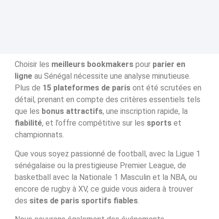
Choisir les
meilleurs bookmakers
pour
parier en
ligne
au Sénégal nécessite une analyse minutieuse.
Plus de
15 plateformes de paris
ont été scrutées en
détail, prenant en compte des critères essentiels tels
que les
bonus attractifs
, une inscription rapide, la
fiabilité
, et l’offre compétitive sur les
sports
et
championnats.
Que vous soyez passionné de football, avec la Ligue 1
sénégalaise ou la prestigieuse Premier League, de
basketball avec la Nationale 1 Masculin et la NBA, ou
encore de rugby à XV, ce guide vous aidera à trouver
des
sites de paris sportifs fiables
.