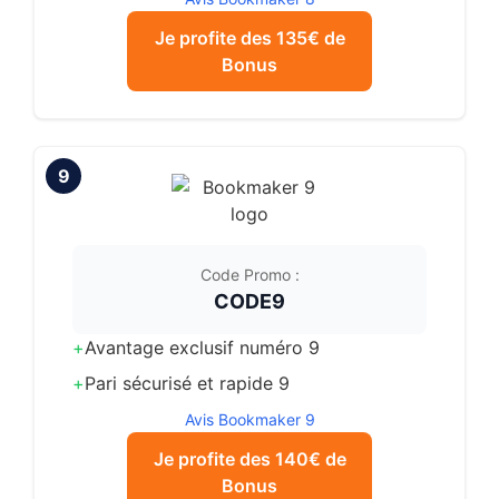
Je profite des 135€ de
Bonus
9
Code Promo :
CODE9
+
Avantage exclusif numéro 9
+
Pari sécurisé et rapide 9
Avis Bookmaker 9
Je profite des 140€ de
Bonus