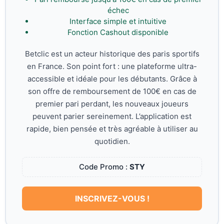
échec
Interface simple et intuitive
Fonction Cashout disponible
Betclic est un acteur historique des paris sportifs
en France. Son point fort : une plateforme ultra-
accessible et idéale pour les débutants. Grâce à
son offre de remboursement de 100€ en cas de
premier pari perdant, les nouveaux joueurs
peuvent parier sereinement. L’application est
rapide, bien pensée et très agréable à utiliser au
quotidien.
Code Promo :
STY
INSCRIVEZ-VOUS !