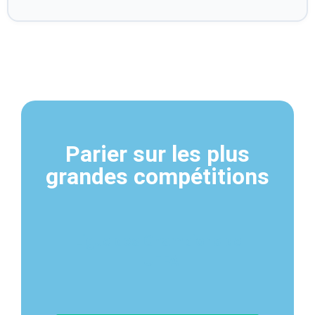
Parier sur les plus
grandes compétitions
Ligue des Champions de
l'UEFA