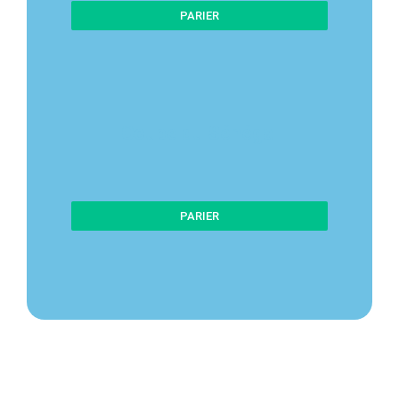
PARIER
Coupe du Sénégal
PARIER