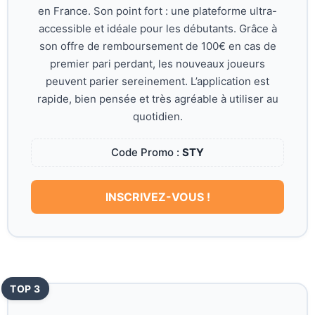
en France. Son point fort : une plateforme ultra-
accessible et idéale pour les débutants. Grâce à
son offre de remboursement de 100€ en cas de
premier pari perdant, les nouveaux joueurs
peuvent parier sereinement. L’application est
rapide, bien pensée et très agréable à utiliser au
quotidien.
Code Promo :
STY
INSCRIVEZ-VOUS !
TOP 3