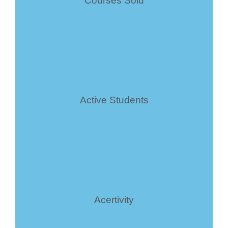
Courses Sold
+
750
Active Students
+
90
%
Acertivity