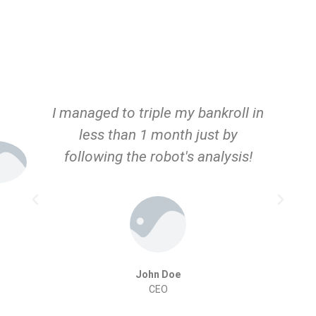
g
I managed to triple my bankroll in
less than 1 month just by
following the robot's analysis!
John Doe
CEO