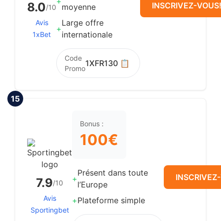
+
8.0
INSCRIVEZ-VOUS
moyenne
/10
Large offre
Avis
+
internationale
1xBet
Code
1XFR130
📋
Promo
15
Bonus :
100€
Présent dans toute
INSCRIVEZ
+
7.9
/10
l’Europe
Avis
+
Plateforme simple
Sportingbet