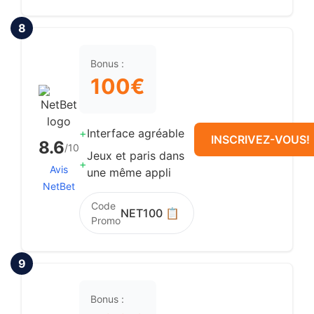
8
Bonus :
100€
+
Interface agréable
INSCRIVEZ-VOUS!
8.6
/10
Jeux et paris dans
+
Avis
une même appli
NetBet
Code
NET100
📋
Promo
9
Bonus :