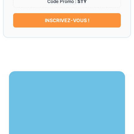
Code Promo :
STY
INSCRIVEZ-VOUS !
Parier sur les plus
grandes compétitions