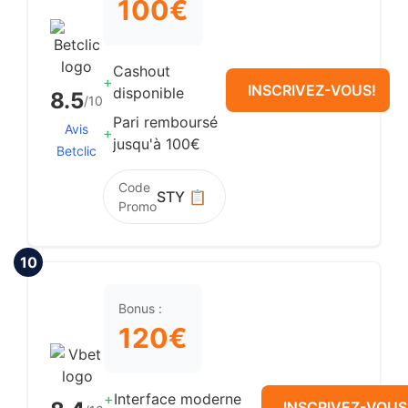
100€
Cashout
+
INSCRIVEZ-VOUS!
disponible
8.5
/10
Pari remboursé
Avis
+
jusqu'à 100€
Betclic
Code
STY
📋
Promo
10
Bonus :
120€
+
Interface moderne
INSCRIVEZ-VOUS