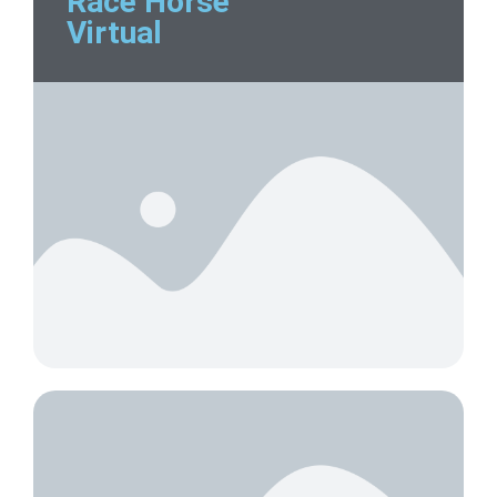
Race Horse
Virtual