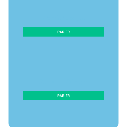
Premier League
PARIER
Coupe du Sénégal
PARIER