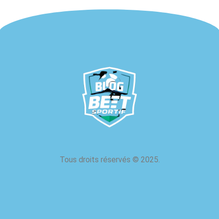
Tous droits réservés
©
2025.