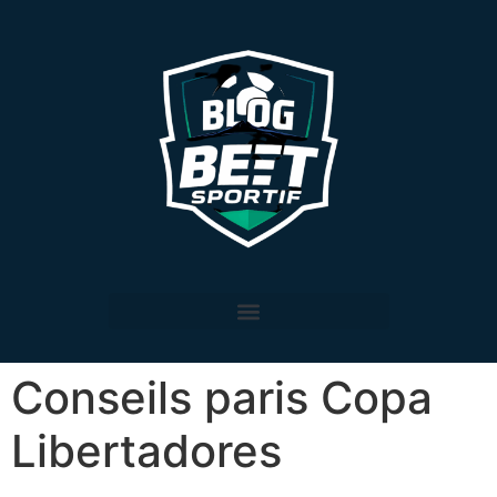
Conseils paris Copa
Libertadores