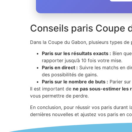
Conseils paris Coupe d
Dans la Coupe du Gabon, plusieurs types de p
Paris sur les résultats exacts :
Bien que 
rapporter jusqu’à 10 fois votre mise.
Paris en direct :
Suivre les matchs en di
des possibilités de gains.
Paris sur le nombre de buts :
Parier sur
Il est important de
ne pas sous-estimer les 
vous permettre de perdre.
En conclusion, pour réussir vos paris durant 
dernières nouvelles et ajustez vos paris en c