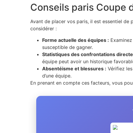
Conseils paris Coupe 
Avant de placer vos paris, il est essentiel de
considérer :
Forme actuelle des équipes :
Examinez l
susceptible de gagner.
Statistiques des confrontations directe
équipe peut avoir un historique favorabl
Absentéisme et blessures :
Vérifiez le
d’une équipe.
En prenant en compte ces facteurs, vous pou