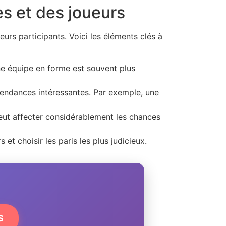
s et des joueurs
urs participants. Voici les éléments clés à
e équipe en forme est souvent plus
tendances intéressantes. Par exemple, une
peut affecter considérablement les chances
et choisir les paris les plus judicieux.
S