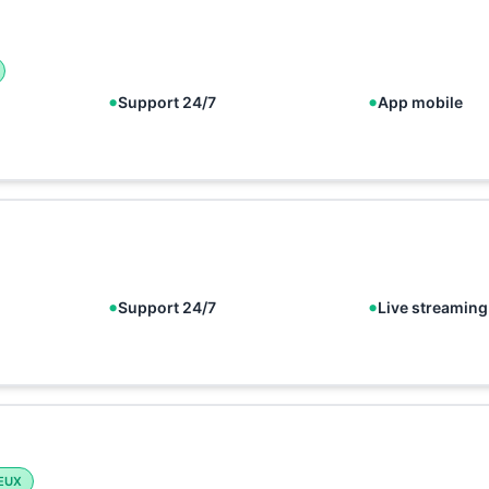
Support 24/7
App mobile
Support 24/7
Live streaming
EUX