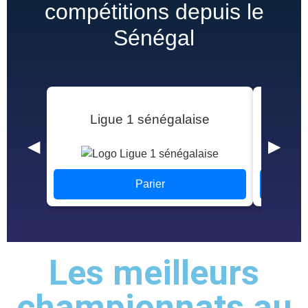
compétitions depuis le
Sénégal
Ligue 1 sénégalaise
◀
▶
Parier
Les meilleurs
championnats au