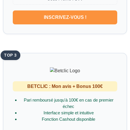
INSCRIVEZ-VOUS !
TOP 3
BETCLIC : Mon avis + Bonus 100€
Pari remboursé jusqu'à 100€ en cas de premier
échec
Interface simple et intuitive
Fonction Cashout disponible