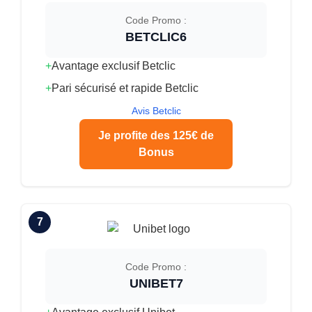
Code Promo :
BETCLIC6
+
Avantage exclusif Betclic
+
Pari sécurisé et rapide Betclic
Avis Betclic
Je profite des 125€ de
Bonus
7
Code Promo :
UNIBET7