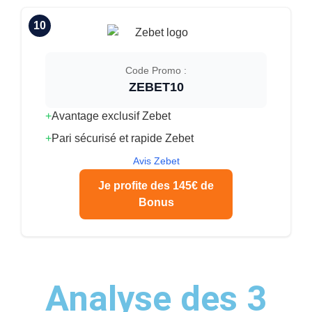
10
Code Promo :
ZEBET10
+
Avantage exclusif Zebet
+
Pari sécurisé et rapide Zebet
Avis Zebet
Je profite des 145€ de
Bonus
Analyse des 3