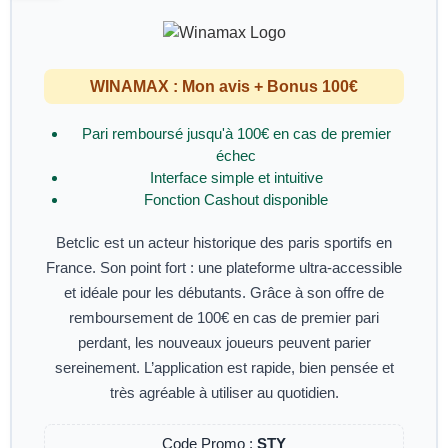
WINAMAX : Mon avis + Bonus 100€
Pari remboursé jusqu'à 100€ en cas de premier
échec
Interface simple et intuitive
Fonction Cashout disponible
Betclic est un acteur historique des paris sportifs en
France. Son point fort : une plateforme ultra-accessible
et idéale pour les débutants. Grâce à son offre de
remboursement de 100€ en cas de premier pari
perdant, les nouveaux joueurs peuvent parier
sereinement. L’application est rapide, bien pensée et
très agréable à utiliser au quotidien.
Code Promo :
STY