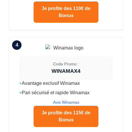
Je profite des 110€ de
Bonus
4
Code Promo :
WINAMAX4
+
Avantage exclusif Winamax
+
Pari sécurisé et rapide Winamax
Avis Winamax
Je profite des 115€ de
Bonus