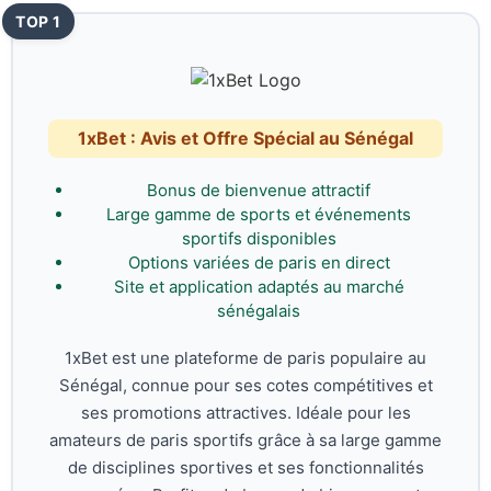
TOP 1
1xBet : Avis et Offre Spécial au Sénégal
Bonus de bienvenue attractif
Large gamme de sports et événements
sportifs disponibles
Options variées de paris en direct
Site et application adaptés au marché
sénégalais
1xBet est une plateforme de paris populaire au
Sénégal, connue pour ses cotes compétitives et
ses promotions attractives. Idéale pour les
amateurs de paris sportifs grâce à sa large gamme
de disciplines sportives et ses fonctionnalités