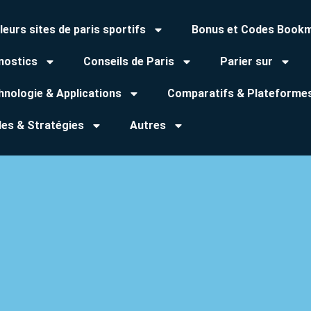
leurs sites de paris sportifs
Bonus et Codes Book
nostics
Conseils de Paris
Parier sur
hnologie & Applications
Comparatifs & Plateforme
des & Stratégies
Autres