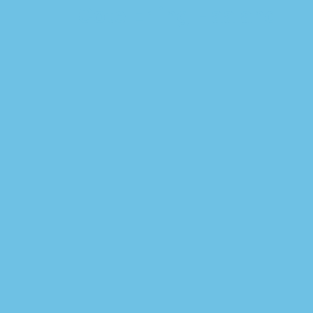
Cote Erling Haaland