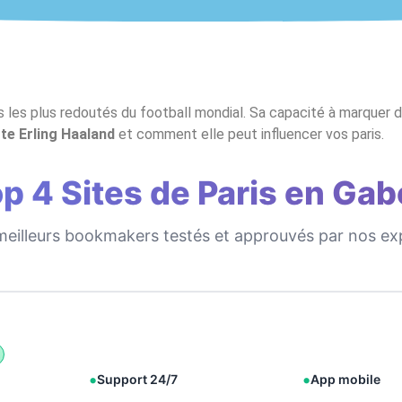
 les plus redoutés du football mondial. Sa capacité à marquer des
te Erling Haaland
et comment elle peut influencer vos paris.
p 4 Sites de Paris en Ga
meilleurs bookmakers testés et approuvés par nos ex
Support 24/7
App mobile