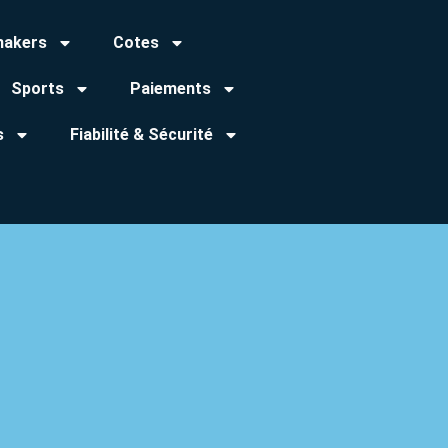
makers
Cotes
Sports
Paiements
s
Fiabilité & Sécurité