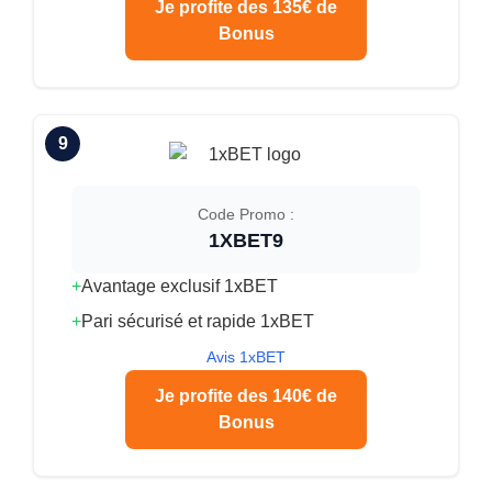
Je profite des 135€ de
Bonus
9
Code Promo :
1XBET9
+
Avantage exclusif 1xBET
+
Pari sécurisé et rapide 1xBET
Avis 1xBET
Je profite des 140€ de
Bonus