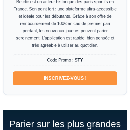
Betclic est un acteur historique des paris sportifs en
France. Son point fort : une plateforme ultra-accessible
et idéale pour les débutants. Grâce à son offre de
remboursement de 100€ en cas de premier pari
perdant, les nouveaux joueurs peuvent parier
sereinement. L’application est rapide, bien pensée et
très agréable à utiliser au quotidien.
Code Promo :
STY
INSCRIVEZ-VOUS !
Parier sur les plus grandes