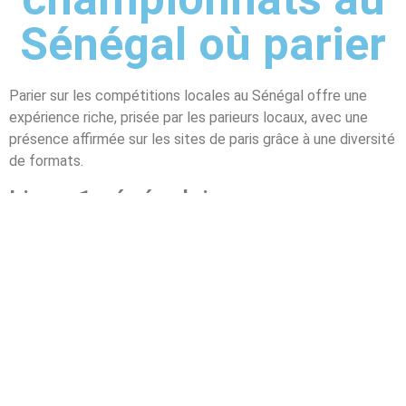
Sénégal où parier
Parier sur les compétitions locales au Sénégal offre une
expérience riche, prisée par les parieurs locaux, avec une
présence affirmée sur les sites de paris grâce à une diversité
de formats.
Ligue 1 sénégalaise
La
Ligue 1 sénégalaise
est l’épicentre du football national,
captivant parieurs et passionnés avec ses confrontations
intenses. Ce championnat attire des paris variés, incluant
scores exacts et rencontres clés. Au fil de la saison, des
équipes s’affrontent dans des
matchs pleins de suspense
,
offrant aux parieurs des opportunités uniques d’explorer les
dynamiques de jeu locales. Sa réputation de livrer des derbys
passionnants en fait un incontournable sur les plateformes