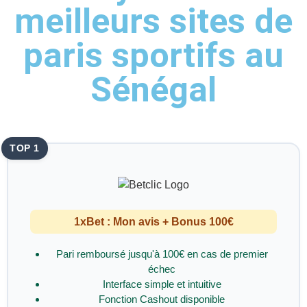
meilleurs sites de
paris sportifs au
Sénégal
TOP 1
1xBet : Mon avis + Bonus 100€
Pari remboursé jusqu'à 100€ en cas de premier
échec
Interface simple et intuitive
Fonction Cashout disponible