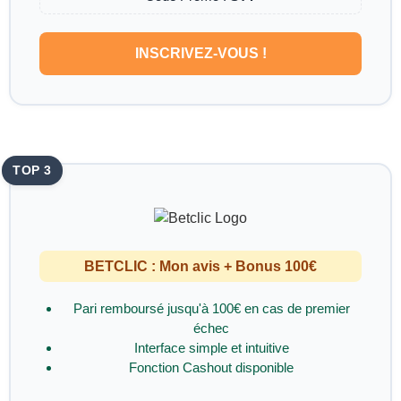
INSCRIVEZ-VOUS !
TOP 3
BETCLIC : Mon avis + Bonus 100€
Pari remboursé jusqu'à 100€ en cas de premier
échec
Interface simple et intuitive
Fonction Cashout disponible