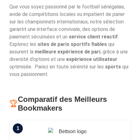
Que vous soyez passionné par le football sénégalais,
avide de compétitions locales ou impatient de parier
sur les championnats internationaux, notre sélection
garantit une interface conviviale, des options de
paiement sécurisées et un
service client réactif
.
Explorez les
sites de paris sportifs fiables
qui
assurent la
meilleure expérience de pari
, grâce à une
diversité d’options et une
expérience utilisateur
optimisée. Pariez en toute sérénité sur les
sports
qui
vous passionnent.
Comparatif des Meilleurs
🏆
Bookmakers
1