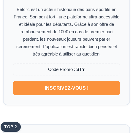
Betclic est un acteur historique des paris sportifs en
France. Son point fort : une plateforme ultra-accessible
et idéale pour les débutants. Grâce à son offre de
remboursement de 100€ en cas de premier pari
perdant, les nouveaux joueurs peuvent parier
sereinement. L’application est rapide, bien pensée et
très agréable à utiliser au quotidien.
Code Promo :
STY
INSCRIVEZ-VOUS !
TOP 2