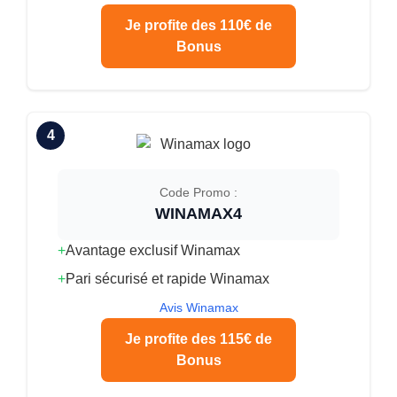
Je profite des 110€ de
Bonus
4
Code Promo :
WINAMAX4
+
Avantage exclusif Winamax
+
Pari sécurisé et rapide Winamax
Avis Winamax
Je profite des 115€ de
Bonus