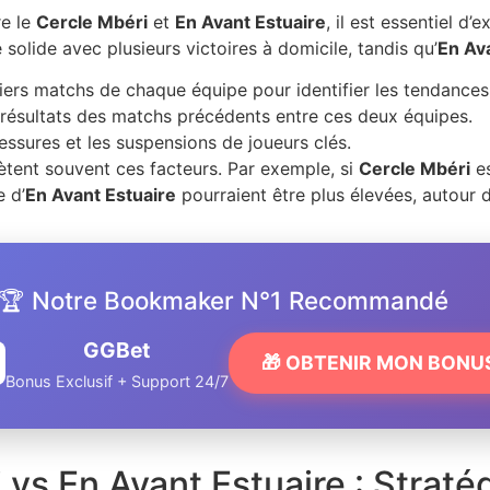
re le
Cercle Mbéri
et
En Avant Estuaire
, il est essentiel 
olide avec plusieurs victoires à domicile, tandis qu’
En Av
iers matchs de chaque équipe pour identifier les tendances
résultats des matchs précédents entre ces deux équipes.
ssures et les suspensions de joueurs clés.
tent souvent ces facteurs. Par exemple, si
Cercle Mbéri
es
e d’
En Avant Estuaire
pourraient être plus élevées, autour
🏆 Notre Bookmaker N°1 Recommandé
GGBet
🎁 OBTENIR MON BONU
Bonus Exclusif + Support 24/7
vs En Avant Estuaire : Stratég