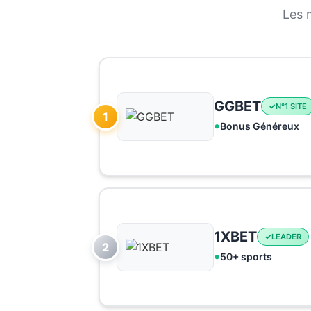
Les 
GGBET
N°1 SITE
1
Bonus Généreux
1XBET
LEADER
2
50+ sports