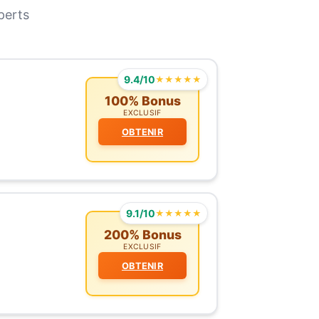
perts
9.4/10
★★★★★
100% Bonus
EXCLUSIF
OBTENIR
9.1/10
★★★★★
200% Bonus
EXCLUSIF
OBTENIR