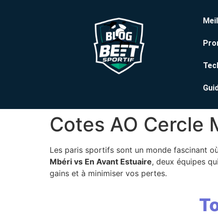
Meil
Pro
Tec
Gui
Cotes AO Cercle M
Les paris sportifs sont un monde fascinant où l
Mbéri vs En Avant Estuaire
, deux équipes qu
gains et à minimiser vos pertes.
To