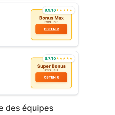
8.9/10
★★★★★
Bonus Max
EXCLUSIF
y
OBTENIR
8.7/10
★★★★★
Super Bonus
EXCLUSIF
OBTENIR
se des équipes