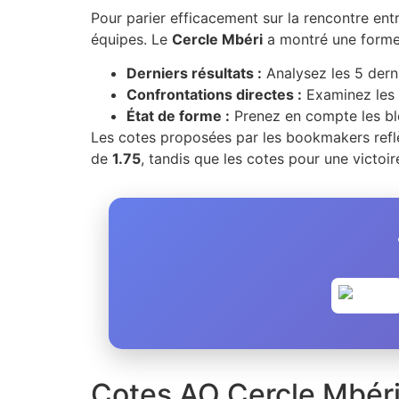
Pour parier efficacement sur la rencontre ent
équipes. Le
Cercle Mbéri
a montré une forme s
Derniers résultats :
Analysez les 5 dern
Confrontations directes :
Examinez les 
État de forme :
Prenez en compte les ble
Les cotes proposées par les bookmakers reflè
de
1.75
, tandis que les cotes pour une victoir
Cotes AO Cercle Mbéri 