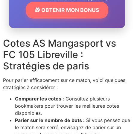
🎁 OBTENIR MON BONUS
Cotes AS Mangasport vs
FC 105 Libreville :
Stratégies de paris
Pour parier efficacement sur ce match, voici quelques
stratégies à considérer :
Comparer les cotes :
Consultez plusieurs
bookmakers pour trouver les meilleures cotes
disponibles.
Parier sur le nombre de buts :
Si vous pensez que
le match sera serré, envisagez de parier sur un