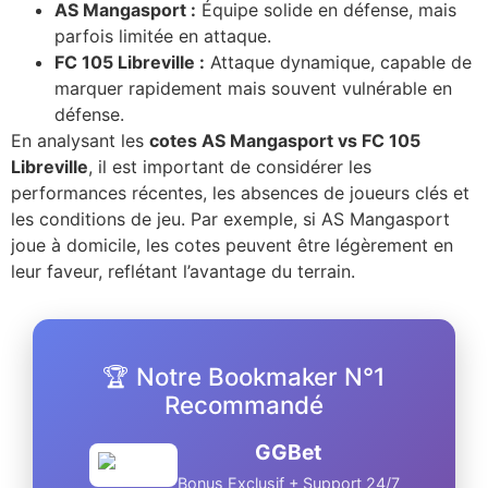
AS Mangasport :
Équipe solide en défense, mais
parfois limitée en attaque.
FC 105 Libreville :
Attaque dynamique, capable de
marquer rapidement mais souvent vulnérable en
défense.
En analysant les
cotes AS Mangasport vs FC 105
Libreville
, il est important de considérer les
performances récentes, les absences de joueurs clés et
les conditions de jeu. Par exemple, si AS Mangasport
joue à domicile, les cotes peuvent être légèrement en
leur faveur, reflétant l’avantage du terrain.
🏆 Notre Bookmaker N°1
Recommandé
GGBet
Bonus Exclusif + Support 24/7