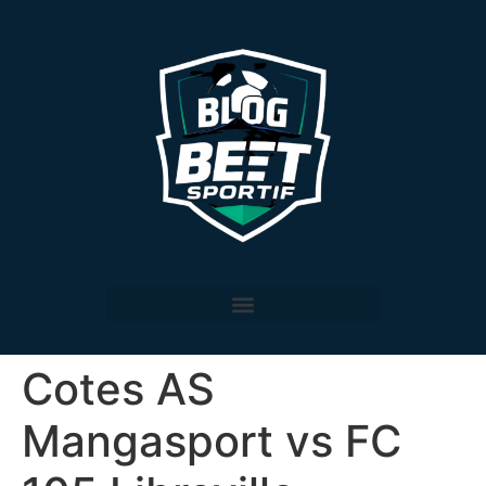
Cotes AS
Mangasport vs FC