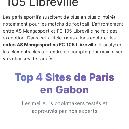
105 Libreville
Les paris sportifs suscitent de plus en plus d’intérêt,
notamment pour les matchs de football. L’affrontement
entre AS Mangasport et FC 105 Libreville ne fait pas
exception. Dans cet article, nous allons explorer les
cotes AS Mangasport vs FC 105 Libreville
et analyser
les éléments clés à prendre en compte pour maximiser
vos chances de succès.
Top 4 Sites de Paris
en Gabon
Les meilleurs bookmakers testés et
approuvés par nos experts