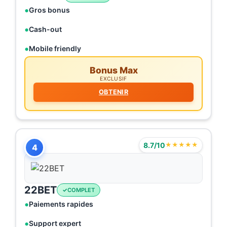
Gros bonus
Cash-out
Mobile friendly
Bonus Max
EXCLUSIF
OBTENIR
8.7/10
★★★★★
4
22BET
COMPLET
Paiements rapides
Support expert