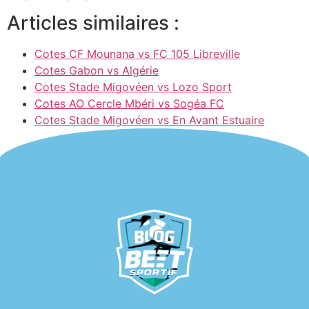
Articles similaires :
Cotes CF Mounana vs FC 105 Libreville
Cotes Gabon vs Algérie
Cotes Stade Migovéen vs Lozo Sport
Cotes AO Cercle Mbéri vs Sogéa FC
Cotes Stade Migovéen vs En Avant Estuaire