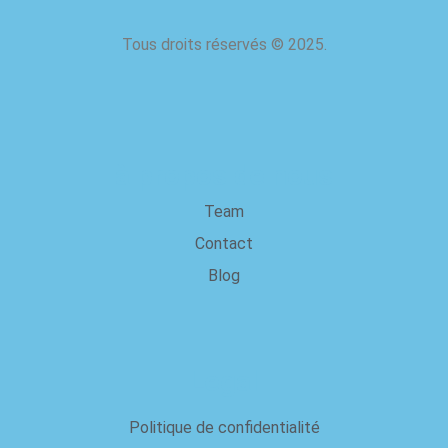
Tous droits réservés
©
2025.
à propos de nous
Team
Contact
Blog
Legal
Politique de confidentialité