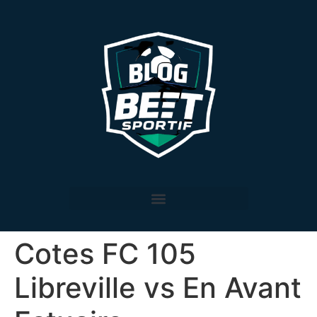
Cotes FC 105
Libreville vs En Avant