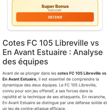
Super Bonus
EXCLUSIF
OBTENIR
Cotes FC 105 Libreville vs
En Avant Estuaire : Analyse
des équipes
Avant de se plonger dans les
cotes FC 105 Libreville vs
En Avant Estuaire
, il est essentiel de comprendre la
dynamique des deux équipes. Le FC 105 Libreville,
connu pour son jeu offensif, a ses forces dans la
rapidité et la technique de ses attaquants. En revanche,
En Avant Estuaire se distingue par une défense solide et
un jeu de contre-attaque efficace.