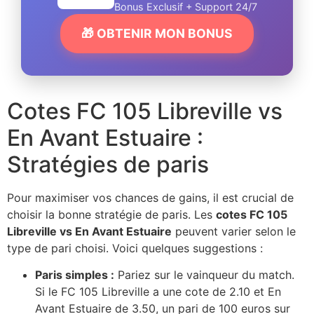
Bonus Exclusif + Support 24/7
🎁 OBTENIR MON BONUS
Cotes FC 105 Libreville vs
En Avant Estuaire :
Stratégies de paris
Pour maximiser vos chances de gains, il est crucial de
choisir la bonne stratégie de paris. Les
cotes FC 105
Libreville vs En Avant Estuaire
peuvent varier selon le
type de pari choisi. Voici quelques suggestions :
Paris simples :
Pariez sur le vainqueur du match.
Si le FC 105 Libreville a une cote de 2.10 et En
Avant Estuaire de 3.50, un pari de 100 euros sur