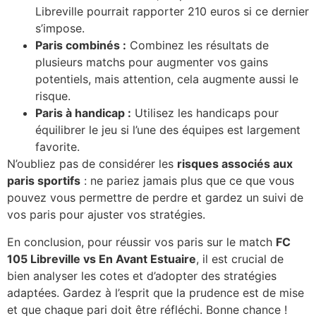
Libreville pourrait rapporter 210 euros si ce dernier
s’impose.
Paris combinés :
Combinez les résultats de
plusieurs matchs pour augmenter vos gains
potentiels, mais attention, cela augmente aussi le
risque.
Paris à handicap :
Utilisez les handicaps pour
équilibrer le jeu si l’une des équipes est largement
favorite.
N’oubliez pas de considérer les
risques associés aux
paris sportifs
: ne pariez jamais plus que ce que vous
pouvez vous permettre de perdre et gardez un suivi de
vos paris pour ajuster vos stratégies.
En conclusion, pour réussir vos paris sur le match
FC
105 Libreville vs En Avant Estuaire
, il est crucial de
bien analyser les cotes et d’adopter des stratégies
adaptées. Gardez à l’esprit que la prudence est de mise
et que chaque pari doit être réfléchi. Bonne chance !