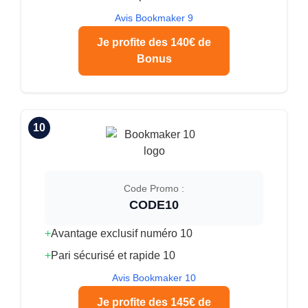
Avis Bookmaker 9
Je profite des 140€ de
Bonus
10
Code Promo :
CODE10
+
Avantage exclusif numéro 10
+
Pari sécurisé et rapide 10
Avis Bookmaker 10
Je profite des 145€ de