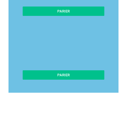
PARIER
Coupe du Sénégal
PARIER