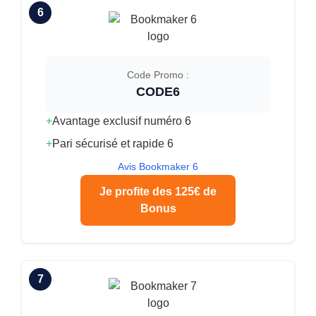
6
Code Promo :
CODE6
+
Avantage exclusif numéro 6
+
Pari sécurisé et rapide 6
Avis Bookmaker 6
Je profite des 125€ de
Bonus
7