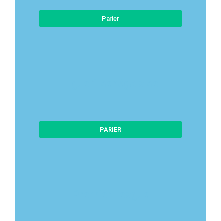
Parier
Ligue 1 sénégalaise
PARIER
Premier League