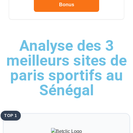
Bonus
Analyse des 3
meilleurs sites de
paris sportifs au
Sénégal
TOP 1