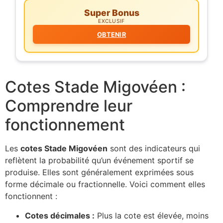
Super Bonus
EXCLUSIF
OBTENIR
Cotes Stade Migovéen :
Comprendre leur
fonctionnement
Les
cotes Stade Migovéen
sont des indicateurs qui
reflètent la probabilité qu’un événement sportif se
produise. Elles sont généralement exprimées sous
forme décimale ou fractionnelle. Voici comment elles
fonctionnent :
Cotes décimales :
Plus la cote est élevée, moins