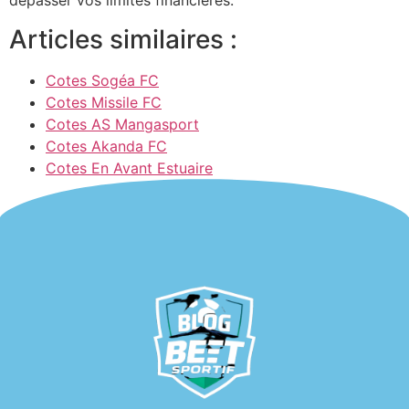
dépasser vos limites financières.
Articles similaires :
Cotes Sogéa FC
Cotes Missile FC
Cotes AS Mangasport
Cotes Akanda FC
Cotes En Avant Estuaire