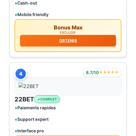
Cash-out
Mobile friendly
Bonus Max
EXCLUSIF
OBTENIR
8.7/10
★★★★★
4
22BET
COMPLET
Paiements rapides
Support expert
Interface pro