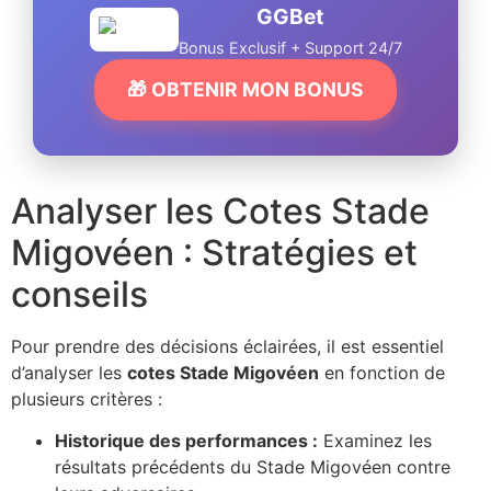
GGBet
Bonus Exclusif + Support 24/7
🎁 OBTENIR MON BONUS
Analyser les Cotes Stade
Migovéen : Stratégies et
conseils
Pour prendre des décisions éclairées, il est essentiel
d’analyser les
cotes Stade Migovéen
en fonction de
plusieurs critères :
Historique des performances :
Examinez les
résultats précédents du Stade Migovéen contre