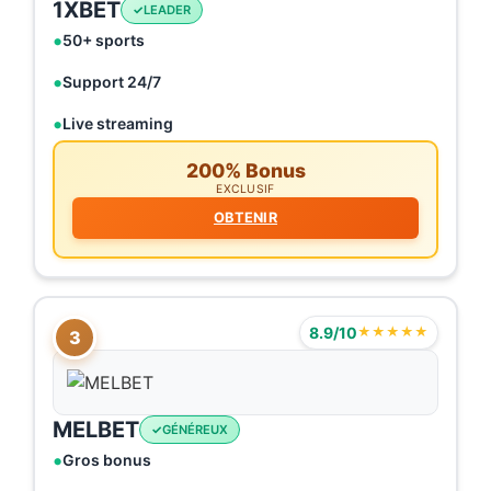
1XBET
LEADER
50+ sports
Support 24/7
Live streaming
200% Bonus
EXCLUSIF
OBTENIR
8.9/10
★★★★★
3
MELBET
GÉNÉREUX
Gros bonus