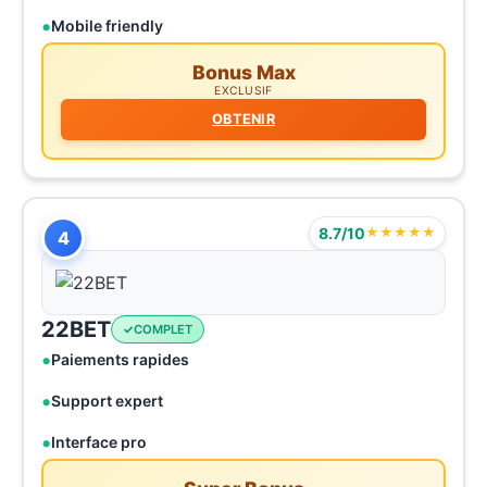
Mobile friendly
Bonus Max
EXCLUSIF
OBTENIR
8.7/10
★★★★★
4
22BET
COMPLET
Paiements rapides
Support expert
Interface pro