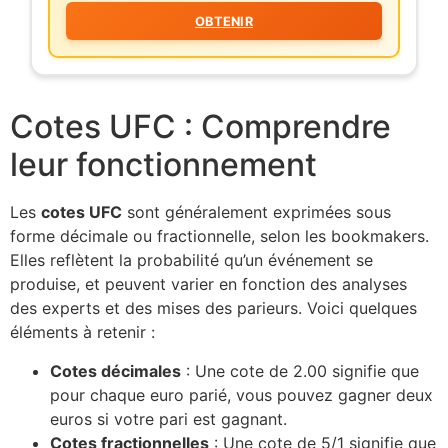
OBTENIR
Cotes UFC : Comprendre
leur fonctionnement
Les
cotes UFC
sont généralement exprimées sous
forme décimale ou fractionnelle, selon les bookmakers.
Elles reflètent la probabilité qu’un événement se
produise, et peuvent varier en fonction des analyses
des experts et des mises des parieurs. Voici quelques
éléments à retenir :
Cotes décimales
: Une cote de 2.00 signifie que
pour chaque euro parié, vous pouvez gagner deux
euros si votre pari est gagnant.
Cotes fractionnelles
: Une cote de 5/1 signifie que