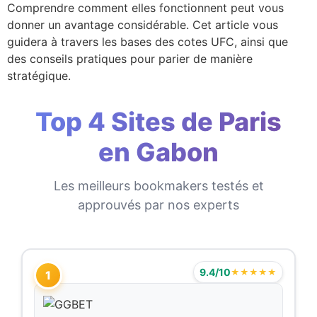
Comprendre comment elles fonctionnent peut vous
donner un avantage considérable. Cet article vous
guidera à travers les bases des cotes UFC, ainsi que
des conseils pratiques pour parier de manière
stratégique.
Top 4 Sites de Paris
en Gabon
Les meilleurs bookmakers testés et
approuvés par nos experts
9.4/10
★★★★★
1