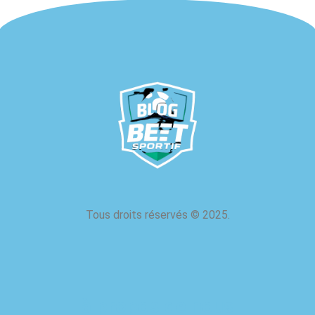
Tous droits réservés
©
2025.
à propos de nous