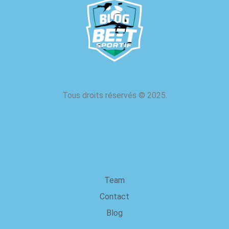
Tous droits réservés
©
2025.
à propos de nous
Team
Contact
Blog